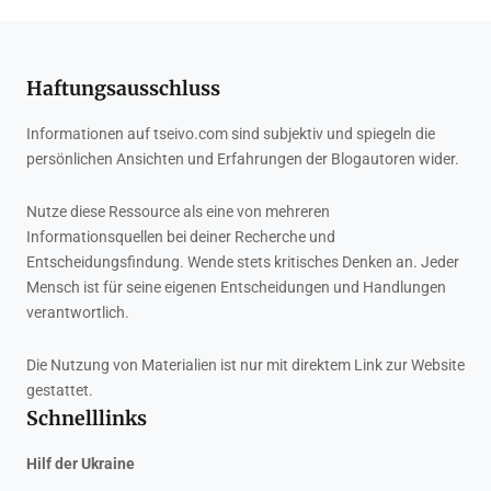
Haftungsausschluss
Informationen auf tseivo.com sind subjektiv und spiegeln die
persönlichen Ansichten und Erfahrungen der Blogautoren wider.
Nutze diese Ressource als eine von mehreren
Informationsquellen bei deiner Recherche und
Entscheidungsfindung. Wende stets kritisches Denken an. Jeder
Mensch ist für seine eigenen Entscheidungen und Handlungen
verantwortlich.
Die Nutzung von Materialien ist nur mit direktem Link zur Website
gestattet.
Schnelllinks
Hilf der Ukraine