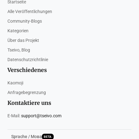
Startseite
Alle Veröffentlichungen
Community-Blogs
Kategorien
Über das Projekt
Tseivo, Blog
Datenschutzrichtlinie
Verschiedenes
Kaomoji
Anfragebegrenzung
Kontaktiere uns
E-Mail:
support@tseivo.com
Sprache / Мова
BETA