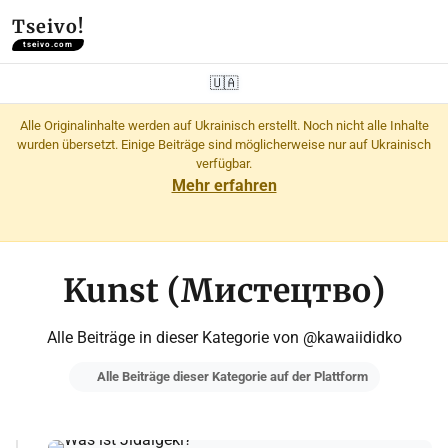
Tseivo!
tseivo.com
🇺🇦
Alle Originalinhalte werden auf Ukrainisch erstellt. Noch nicht alle Inhalte
wurden übersetzt. Einige Beiträge sind möglicherweise nur auf Ukrainisch
verfügbar.
Mehr erfahren
Kunst (Мистецтво)
Alle Beiträge in dieser Kategorie von @kawaiididko
Alle Beiträge dieser Kategorie auf der Plattform