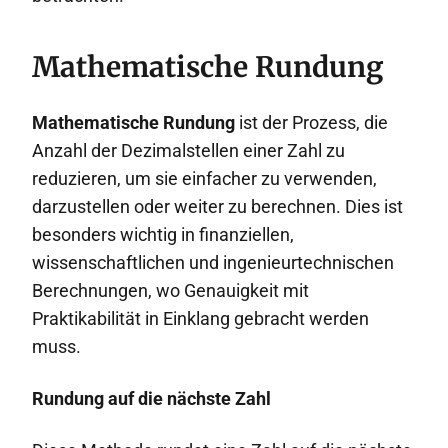
Mathematische Rundung
Mathematische Rundung
ist der Prozess, die
Anzahl der Dezimalstellen einer Zahl zu
reduzieren, um sie einfacher zu verwenden,
darzustellen oder weiter zu berechnen. Dies ist
besonders wichtig in finanziellen,
wissenschaftlichen und ingenieurtechnischen
Berechnungen, wo Genauigkeit mit
Praktikabilität in Einklang gebracht werden
muss.
Rundung auf die nächste Zahl