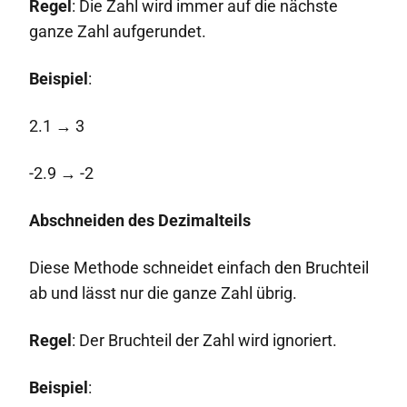
Regel
: Die Zahl wird immer auf die nächste
ganze Zahl aufgerundet.
Beispiel
:
2.1 → 3
-2.9 → -2
Abschneiden des Dezimalteils
Diese Methode schneidet einfach den Bruchteil
ab und lässt nur die ganze Zahl übrig.
Regel
: Der Bruchteil der Zahl wird ignoriert.
Beispiel
: