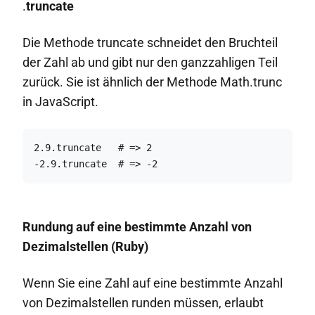
.
truncate
Die Methode truncate schneidet den Bruchteil
der Zahl ab und gibt nur den ganzzahligen Teil
zurück. Sie ist ähnlich der Methode Math.trunc
in JavaScript.
2.9.truncate   # => 2

-2.9.truncate  # => -2
Rundung auf eine bestimmte Anzahl von
Dezimalstellen (Ruby)
Wenn Sie eine Zahl auf eine bestimmte Anzahl
von Dezimalstellen runden müssen, erlaubt