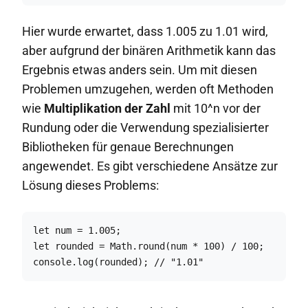
Hier wurde erwartet, dass 1.005 zu 1.01 wird,
aber aufgrund der binären Arithmetik kann das
Ergebnis etwas anders sein. Um mit diesen
Problemen umzugehen, werden oft Methoden
wie
Multiplikation der Zahl
mit 10^n vor der
Rundung oder die Verwendung spezialisierter
Bibliotheken für genaue Berechnungen
angewendet. Es gibt verschiedene Ansätze zur
Lösung dieses Problems:
let num = 1.005;

let rounded = Math.round(num * 100) / 100;

console.log(rounded); // "1.01"