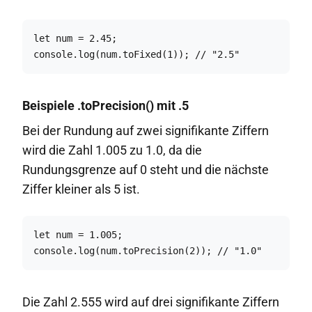
let num = 2.45;

console.log(num.toFixed(1)); // "2.5"
Beispiele .toPrecision() mit .5
Bei der Rundung auf zwei signifikante Ziffern
wird die Zahl 1.005 zu 1.0, da die
Rundungsgrenze auf 0 steht und die nächste
Ziffer kleiner als 5 ist.
let num = 1.005;

console.log(num.toPrecision(2)); // "1.0"
Die Zahl 2.555 wird auf drei signifikante Ziffern