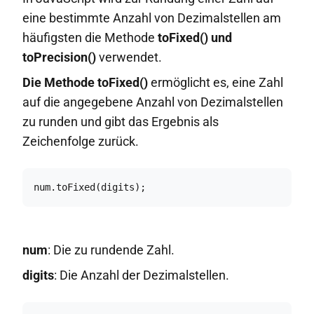
eine bestimmte Anzahl von Dezimalstellen am
häufigsten die Methode
toFixed() und
toPrecision()
verwendet.
Die Methode toFixed()
ermöglicht es, eine Zahl
auf die angegebene Anzahl von Dezimalstellen
zu runden und gibt das Ergebnis als
Zeichenfolge zurück.
num.toFixed(digits);
num
: Die zu rundende Zahl.
digits
: Die Anzahl der Dezimalstellen.