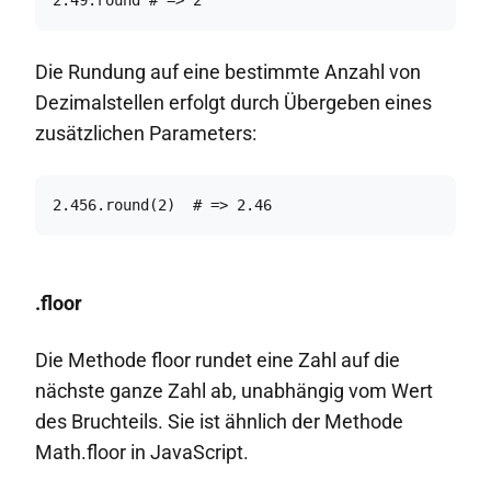
Die Rundung auf eine bestimmte Anzahl von
Dezimalstellen erfolgt durch Übergeben eines
zusätzlichen Parameters:
2.456.round(2)  # => 2.46
.floor
Die Methode floor rundet eine Zahl auf die
nächste ganze Zahl ab, unabhängig vom Wert
des Bruchteils. Sie ist ähnlich der Methode
Math.floor in JavaScript.