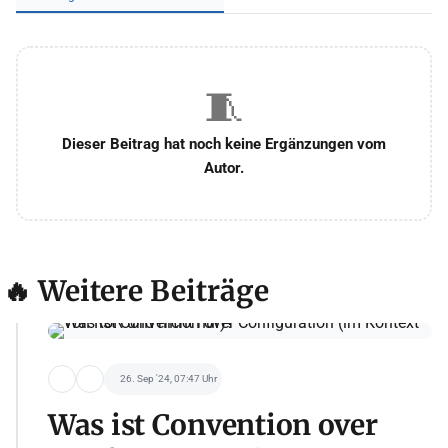
🧵
Dieser Beitrag hat noch keine Ergänzungen vom
Autor.
🔥 Weitere Beiträge
26. Sep '24, 07:47 Uhr
Was ist Convention over