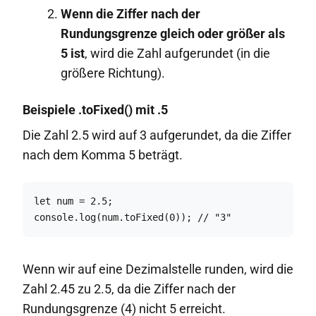
Wenn die Ziffer nach der
Rundungsgrenze gleich oder größer als
5 ist
, wird die Zahl aufgerundet (in die
größere Richtung).
Beispiele .toFixed() mit .5
Die Zahl 2.5 wird auf 3 aufgerundet, da die Ziffer
nach dem Komma 5 beträgt.
let num = 2.5; 

console.log(num.toFixed(0)); // "3"
Wenn wir auf eine Dezimalstelle runden, wird die
Zahl 2.45 zu 2.5, da die Ziffer nach der
Rundungsgrenze (4) nicht 5 erreicht.