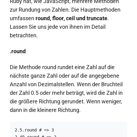
Ruby hat, wie JavaScript, mehrere Methoden
zur Rundung von Zahlen. Die Hauptmethoden
umfassen
round, floor, ceil und truncate
.
Lassen Sie uns jede von ihnen im Detail
betrachten.
.round
Die Methode round rundet eine Zahl auf die
nächste ganze Zahl oder auf die angegebene
Anzahl von Dezimalstellen. Wenn der Bruchteil
der Zahl 0.5 oder mehr beträgt, wird die Zahl in
die größere Richtung gerundet. Wenn weniger,
dann in die kleinere Richtung.
2.5.round # => 3

2.49.round # => 2