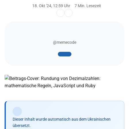
18. Okt '24, 12:59 Uhr
7 Min. Lesezeit
@memecode
Dieser Inhalt wurde automatisch aus dem Ukrainischen
übersetzt.