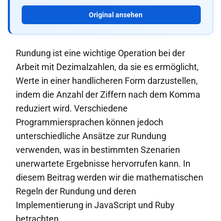
Original ansehen
Rundung ist eine wichtige Operation bei der
Arbeit mit Dezimalzahlen, da sie es ermöglicht,
Werte in einer handlicheren Form darzustellen,
indem die Anzahl der Ziffern nach dem Komma
reduziert wird. Verschiedene
Programmiersprachen können jedoch
unterschiedliche Ansätze zur Rundung
verwenden, was in bestimmten Szenarien
unerwartete Ergebnisse hervorrufen kann. In
diesem Beitrag werden wir die mathematischen
Regeln der Rundung und deren
Implementierung in JavaScript und Ruby
betrachten.