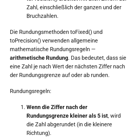
Zahl, einschließlich der ganzen und der
Bruchzahlen.
Die Rundungsmethoden toFixed() und
toPrecision() verwenden allgemeine
mathematische Rundungsregeln —
arithmetische Rundung
. Das bedeutet, dass sie
eine Zahl je nach Wert der nächsten Ziffer nach
der Rundungsgrenze auf oder ab runden.
Rundungsregeln:
Wenn die Ziffer nach der
Rundungsgrenze kleiner als 5 ist
, wird
die Zahl abgerundet (in die kleinere
Richtung).