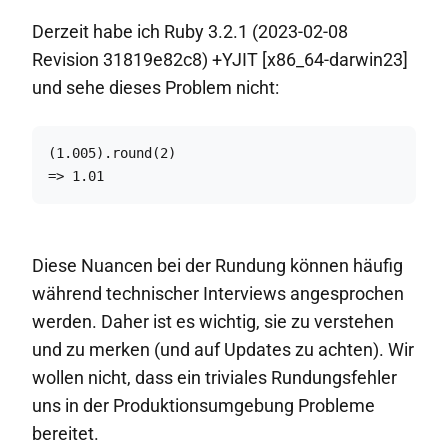
Derzeit habe ich Ruby 3.2.1 (2023-02-08
Revision 31819e82c8) +YJIT [x86_64-darwin23]
und sehe dieses Problem nicht:
(1.005).round(2)

=> 1.01
Diese Nuancen bei der Rundung können häufig
während technischer Interviews angesprochen
werden. Daher ist es wichtig, sie zu verstehen
und zu merken (und auf Updates zu achten). Wir
wollen nicht, dass ein triviales Rundungsfehler
uns in der Produktionsumgebung Probleme
bereitet.