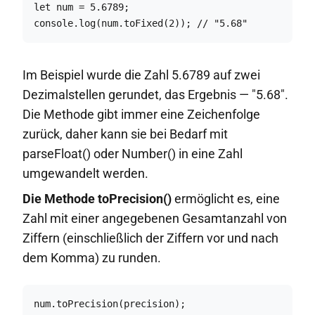
let num = 5.6789;

console.log(num.toFixed(2)); // "5.68"
Im Beispiel wurde die Zahl 5.6789 auf zwei
Dezimalstellen gerundet, das Ergebnis — "5.68".
Die Methode gibt immer eine Zeichenfolge
zurück, daher kann sie bei Bedarf mit
parseFloat() oder Number() in eine Zahl
umgewandelt werden.
Die Methode toPrecision()
ermöglicht es, eine
Zahl mit einer angegebenen Gesamtanzahl von
Ziffern (einschließlich der Ziffern vor und nach
dem Komma) zu runden.
num.toPrecision(precision);