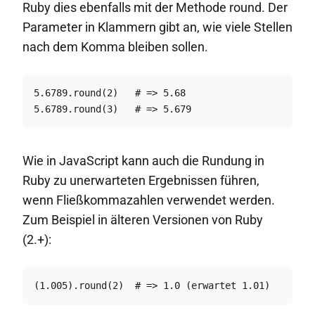
Ruby dies ebenfalls mit der Methode round. Der
Parameter in Klammern gibt an, wie viele Stellen
nach dem Komma bleiben sollen.
5.6789.round(2)   # => 5.68

5.6789.round(3)   # => 5.679
Wie in JavaScript kann auch die Rundung in
Ruby zu unerwarteten Ergebnissen führen,
wenn Fließkommazahlen verwendet werden.
Zum Beispiel in älteren Versionen von Ruby
(2.+):
(1.005).round(2)  # => 1.0 (erwartet 1.01)