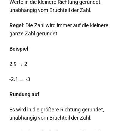
Werte in die kleinere Richtung gerundet,
unabhängig vom Bruchteil der Zahl.
Regel
: Die Zahl wird immer auf die kleinere
ganze Zahl gerundet.
Beispiel
:
2.9 → 2
-2.1 → -3
Rundung auf
Es wird in die größere Richtung gerundet,
unabhängig vom Bruchteil der Zahl.