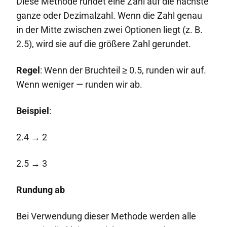
Diese Methode rundet eine Zahl auf die nächste
ganze oder Dezimalzahl. Wenn die Zahl genau
in der Mitte zwischen zwei Optionen liegt (z. B.
2.5), wird sie auf die größere Zahl gerundet.
Regel
: Wenn der Bruchteil ≥ 0.5, runden wir auf.
Wenn weniger — runden wir ab.
Beispiel
:
2.4 → 2
2.5 → 3
Rundung ab
Bei Verwendung dieser Methode werden alle