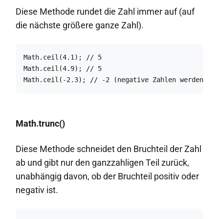
Diese Methode rundet die Zahl immer auf (auf
die nächste größere ganze Zahl).
Math.ceil(4.1); // 5

Math.ceil(4.9); // 5

Math.ceil(-2.3); // -2 (negative Zahlen werden in 
Math.trunc()
Diese Methode schneidet den Bruchteil der Zahl
ab und gibt nur den ganzzahligen Teil zurück,
unabhängig davon, ob der Bruchteil positiv oder
negativ ist.