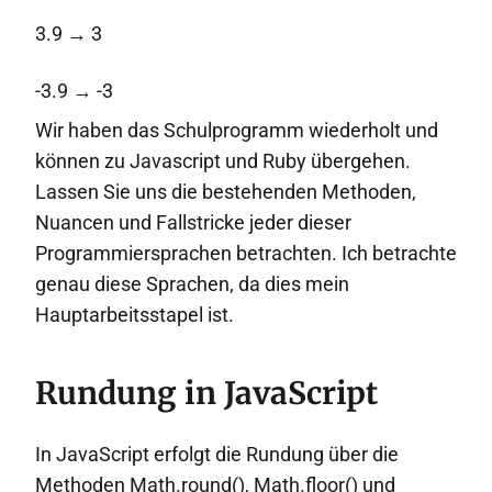
3.9 → 3
-3.9 → -3
Wir haben das Schulprogramm wiederholt und
können zu Javascript und Ruby übergehen.
Lassen Sie uns die bestehenden Methoden,
Nuancen und Fallstricke jeder dieser
Programmiersprachen betrachten. Ich betrachte
genau diese Sprachen, da dies mein
Hauptarbeitsstapel ist.
Rundung in JavaScript
In JavaScript erfolgt die Rundung über die
Methoden Math.round(), Math.floor() und