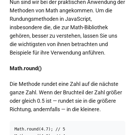
Nun sind wir bei der praktischen Anwendung der
Methoden von Math angekommen. Um die
Rundungsmethoden in JavaScript,
insbesondere die, die zur Math-Bibliothek
gehören, besser zu verstehen, lassen Sie uns
die wichtigsten von ihnen betrachten und
Beispiele für ihre Verwendung anführen.
Math.round()
Die Methode rundet eine Zahl auf die nächste
ganze Zahl. Wenn der Bruchteil der Zahl größer
oder gleich 0.5 ist — rundet sie in die größere
Richtung, andernfalls — in die kleinere.
Math.round(4.7); // 5
