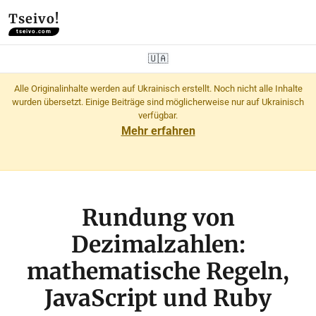
Tseivo!
tseivo.com
🇺🇦
Alle Originalinhalte werden auf Ukrainisch erstellt. Noch nicht alle Inhalte
wurden übersetzt. Einige Beiträge sind möglicherweise nur auf Ukrainisch
verfügbar.
Mehr erfahren
Rundung von
Dezimalzahlen:
mathematische Regeln,
JavaScript und Ruby