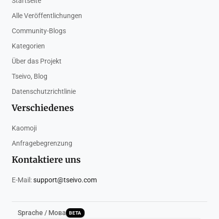
Startseite
Alle Veröffentlichungen
Community-Blogs
Kategorien
Über das Projekt
Tseivo, Blog
Datenschutzrichtlinie
Verschiedenes
Kaomoji
Anfragebegrenzung
Kontaktiere uns
E-Mail:
support@tseivo.com
Sprache / Мова
BETA