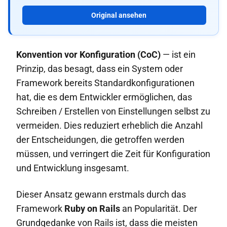
Original ansehen
Konvention vor Konfiguration (CoC)
— ist ein
Prinzip, das besagt, dass ein System oder
Framework bereits Standardkonfigurationen
hat, die es dem Entwickler ermöglichen, das
Schreiben / Erstellen von Einstellungen selbst zu
vermeiden. Dies reduziert erheblich die Anzahl
der Entscheidungen, die getroffen werden
müssen, und verringert die Zeit für Konfiguration
und Entwicklung insgesamt.
Dieser Ansatz gewann erstmals durch das
Framework
Ruby on Rails
an Popularität. Der
Grundgedanke von Rails ist, dass die meisten