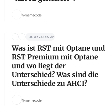
@memecode
25. Jun '23, 13:30 Uhr
Was ist RST mit Optane und
RST Premium mit Optane
und wo liegt der
Unterschied? Was sind die
Unterschiede zu AHCI?
@memecode