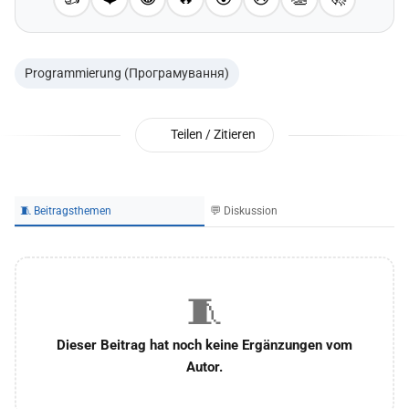
Programmierung (Програмування)
Teilen / Zitieren
🧵 Beitragsthemen
💬 Diskussion
🧵
Dieser Beitrag hat noch keine Ergänzungen vom
Autor.