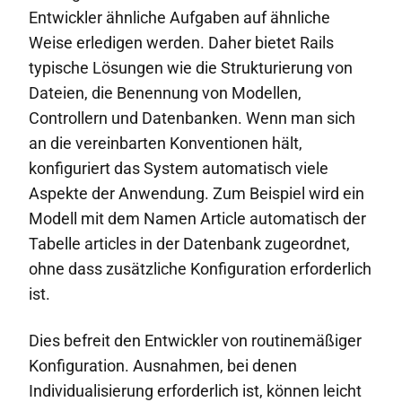
Entwickler ähnliche Aufgaben auf ähnliche
Weise erledigen werden. Daher bietet Rails
typische Lösungen wie die Strukturierung von
Dateien, die Benennung von Modellen,
Controllern und Datenbanken. Wenn man sich
an die vereinbarten Konventionen hält,
konfiguriert das System automatisch viele
Aspekte der Anwendung. Zum Beispiel wird ein
Modell mit dem Namen Article automatisch der
Tabelle articles in der Datenbank zugeordnet,
ohne dass zusätzliche Konfiguration erforderlich
ist.
Dies befreit den Entwickler von routinemäßiger
Konfiguration. Ausnahmen, bei denen
Individualisierung erforderlich ist, können leicht