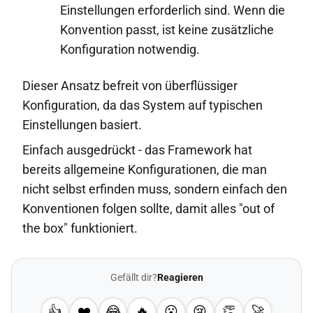
Einstellungen erforderlich sind. Wenn die
Konvention passt, ist keine zusätzliche
Konfiguration notwendig.
Dieser Ansatz befreit von überflüssiger
Konfiguration, da das System auf typischen
Einstellungen basiert.
Einfach ausgedrückt - das Framework hat
bereits allgemeine Konfigurationen, die man
nicht selbst erfinden muss, sondern einfach den
Konventionen folgen sollte, damit alles "out of
the box" funktioniert.
Gefällt dir?
Reagieren
👍
❤️
😂
🔥
😮
😢
👏
🚀