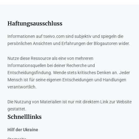
Haftungsausschluss
Informationen auf tseivo.com sind subjektiv und spiegeln die
persönlichen Ansichten und Erfahrungen der Blogautoren wider.
Nutze diese Ressource als eine von mehreren
Informationsquellen bei deiner Recherche und
Entscheidungsfindung. Wende stets kritisches Denken an. Jeder
Mensch ist für seine eigenen Entscheidungen und Handlungen
verantwortlich.
Die Nutzung von Materialien ist nur mit direktem Link zur Website
gestattet.
Schnelllinks
Hilf der Ukraine