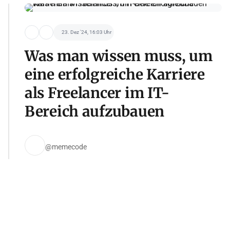
23. Dez '24, 16:03 Uhr
Was man wissen muss, um
eine erfolgreiche Karriere
als Freelancer im IT-
Bereich aufzubauen
@memecode