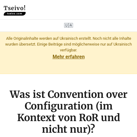
Tseivo!
tseivo.com
🇺🇦
Alle Originalinhalte werden auf Ukrainisch erstellt. Noch nicht alle Inhalte
wurden übersetzt. Einige Beiträge sind möglicherweise nur auf Ukrainisch
verfügbar.
Mehr erfahren
Was ist Convention over
Configuration (im
Kontext von RoR und
nicht nur)?