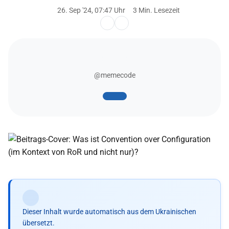
26. Sep '24, 07:47 Uhr
3 Min. Lesezeit
@memecode
Dieser Inhalt wurde automatisch aus dem Ukrainischen
übersetzt.