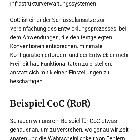
Infrastrukturverwaltungssystemen.
CoC ist einer der Schlüsselansätze zur
Vereinfachung des Entwicklungsprozesses, bei
dem Anwendungen, die den festgelegten
Konventionen entsprechen, minimale
Konfiguration erfordern und der Entwickler mehr
Freiheit hat, Funktionalitäten zu erstellen,
anstatt sich mit kleinen Einstellungen zu
beschäftigen.
Beispiel CoC (RoR)
Schauen wir uns ein Beispiel für CoC etwas
genauer an, um zu verstehen, wo genau wir Zeit
sparen und die Wahrscheinlichkeit von Fehlern