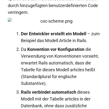
durch hinzugefügten benutzerdefinierten Code
verringern.
Der Entwickler erstellt ein Modell
– zum
Beispiel das Modell Article in Rails.
Da
Konvention vor Konfiguration
die
Verwendung von Konventionen vorsieht,
erwartet Rails automatisch, dass die
Tabelle für dieses Modell articles heißt
(Standardplural für englische
Substantive).
Rails verbindet automatisch
dieses
Modell mit der Tabelle articles in der
Datenbank, ohne dass zusätzliche