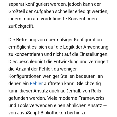
separat konfiguriert werden, jedoch kann der
Großteil der Aufgaben schneller erledigt werden,
indem man auf vordefinierte Konventionen
zurückgreift.
Die Befreiung von übermäßiger Konfiguration
ermöglicht es, sich auf die Logik der Anwendung
zu konzentrieren und nicht auf die Einstellungen.
Dies beschleunigt die Entwicklung und verringert
die Anzahl der Fehler, da weniger
Konfigurationen weniger Stellen bedeuten, an
denen ein
Fehler
auftreten kann. Gleichzeitig
kann dieser Ansatz auch außerhalb von Rails
gefunden werden. Viele moderne Frameworks
und Tools verwenden einen ähnlichen Ansatz —
von JavaScript-Bibliotheken bis hin zu