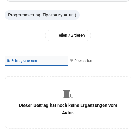
Programmierung (Програмування)
Teilen / Zitieren
🧵 Beitragsthemen
💬 Diskussion
🧵
Dieser Beitrag hat noch keine Ergänzungen vom
Autor.