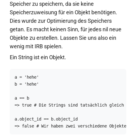
Speicher zu speichern, da sie keine
Speicherzuweisung für ein Objekt benötigen.
Dies wurde zur Optimierung des Speichers
getan. Es macht keinen Sinn, für jedes nil neue
Objekte zu erstellen. Lassen Sie uns also ein
wenig mit IRB spielen.
Ein String ist ein Objekt.
a = 'hehe'

b = 'hehe'

a == b

=> true # Die Strings sind tatsächlich gleich

a.object_id == b.object_id

=> false # Wir haben zwei verschiedene Objekte zur