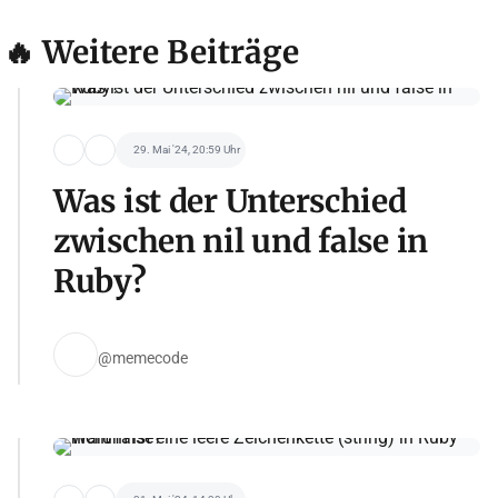
🔥 Weitere Beiträge
29. Mai '24, 20:59 Uhr
Was ist der Unterschied
zwischen nil und false in
Ruby?
@memecode