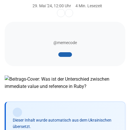
29. Mai '24, 12:00 Uhr
4 Min. Lesezeit
@memecode
Dieser Inhalt wurde automatisch aus dem Ukrainischen
übersetzt.