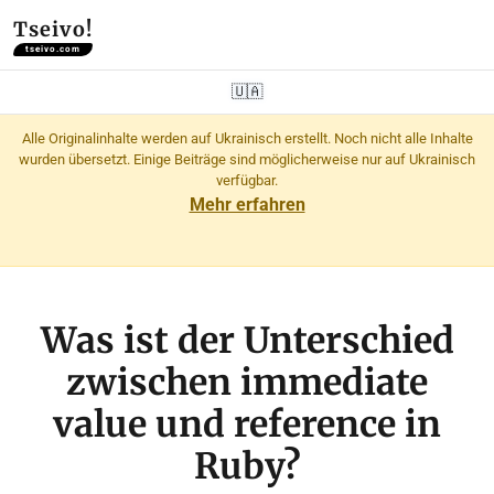
Tseivo!
tseivo.com
🇺🇦
Alle Originalinhalte werden auf Ukrainisch erstellt. Noch nicht alle Inhalte
wurden übersetzt. Einige Beiträge sind möglicherweise nur auf Ukrainisch
verfügbar.
Mehr erfahren
Was ist der Unterschied
zwischen immediate
value und reference in
Ruby?