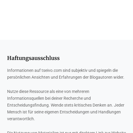
Haftungsausschluss
Informationen auf tseivo.com sind subjektiv und spiegeln die
persönlichen Ansichten und Erfahrungen der Blogautoren wider.
Nutze diese Ressource als eine von mehreren
Informationsquellen bei deiner Recherche und
Entscheidungsfindung. Wende stets kritisches Denken an. Jeder
Mensch ist für seine eigenen Entscheidungen und Handlungen
verantwortlich.