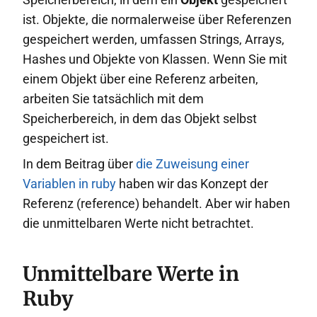
ist. Objekte, die normalerweise über Referenzen
gespeichert werden, umfassen Strings, Arrays,
Hashes und Objekte von Klassen. Wenn Sie mit
einem Objekt über eine Referenz arbeiten,
arbeiten Sie tatsächlich mit dem
Speicherbereich, in dem das Objekt selbst
gespeichert ist.
In dem Beitrag über
die Zuweisung einer
Variablen in ruby
haben wir das Konzept der
Referenz (reference) behandelt. Aber wir haben
die unmittelbaren Werte nicht betrachtet.
Unmittelbare Werte in
Ruby