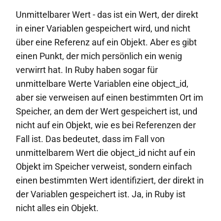
Unmittelbarer Wert - das ist ein Wert, der direkt
in einer Variablen gespeichert wird, und nicht
über eine Referenz auf ein Objekt. Aber es gibt
einen Punkt, der mich persönlich ein wenig
verwirrt hat. In Ruby haben sogar für
unmittelbare Werte Variablen eine object_id,
aber sie verweisen auf einen bestimmten Ort im
Speicher, an dem der Wert gespeichert ist, und
nicht auf ein Objekt, wie es bei Referenzen der
Fall ist. Das bedeutet, dass im Fall von
unmittelbarem Wert die object_id nicht auf ein
Objekt im Speicher verweist, sondern einfach
einen bestimmten Wert identifiziert, der direkt in
der Variablen gespeichert ist. Ja, in Ruby ist
nicht alles ein Objekt.