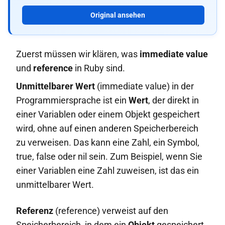
Original ansehen
Zuerst müssen wir klären, was
immediate value
und
reference
in Ruby sind.
Unmittelbarer Wert
(immediate value) in der
Programmiersprache ist ein
Wert
, der direkt in
einer Variablen oder einem Objekt gespeichert
wird, ohne auf einen anderen Speicherbereich
zu verweisen. Das kann eine Zahl, ein Symbol,
true, false oder nil sein. Zum Beispiel, wenn Sie
einer Variablen eine Zahl zuweisen, ist das ein
unmittelbarer Wert.
Referenz
(reference) verweist auf den
Speicherbereich, in dem ein
Objekt
gespeichert