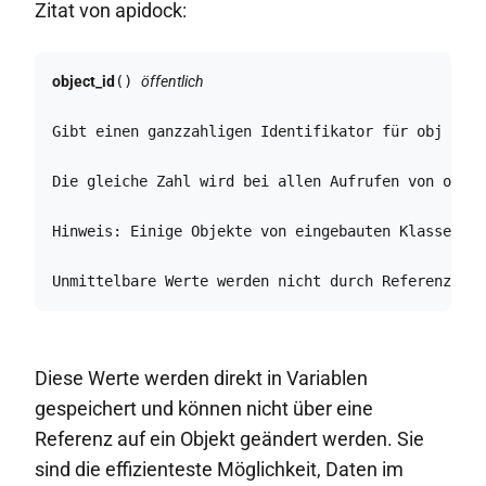
Zitat von apidock:
object_id
() 
öffentlich
Gibt einen ganzzahligen Identifikator für obj zurü
Die gleiche Zahl wird bei allen Aufrufen von objec
Hinweis: Einige Objekte von eingebauten Klassen we
Unmittelbare Werte werden nicht durch Referenz übe
Diese Werte werden direkt in Variablen
gespeichert und können nicht über eine
Referenz auf ein Objekt geändert werden. Sie
sind die effizienteste Möglichkeit, Daten im