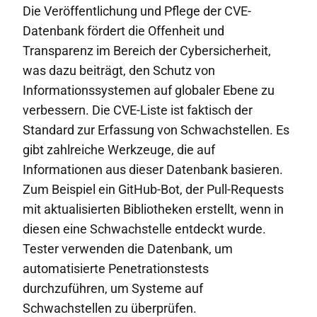
Die Veröffentlichung und Pflege der CVE-
Datenbank fördert die Offenheit und
Transparenz im Bereich der Cybersicherheit,
was dazu beiträgt, den Schutz von
Informationssystemen auf globaler Ebene zu
verbessern. Die CVE-Liste ist faktisch der
Standard zur Erfassung von Schwachstellen. Es
gibt zahlreiche Werkzeuge, die auf
Informationen aus dieser Datenbank basieren.
Zum Beispiel ein GitHub-Bot, der Pull-Requests
mit aktualisierten Bibliotheken erstellt, wenn in
diesen eine Schwachstelle entdeckt wurde.
Tester verwenden die Datenbank, um
automatisierte Penetrationstests
durchzuführen, um Systeme auf
Schwachstellen zu überprüfen.