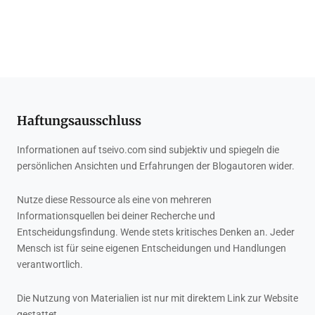
Haftungsausschluss
Informationen auf tseivo.com sind subjektiv und spiegeln die
persönlichen Ansichten und Erfahrungen der Blogautoren wider.
Nutze diese Ressource als eine von mehreren
Informationsquellen bei deiner Recherche und
Entscheidungsfindung. Wende stets kritisches Denken an. Jeder
Mensch ist für seine eigenen Entscheidungen und Handlungen
verantwortlich.
Die Nutzung von Materialien ist nur mit direktem Link zur Website
gestattet.