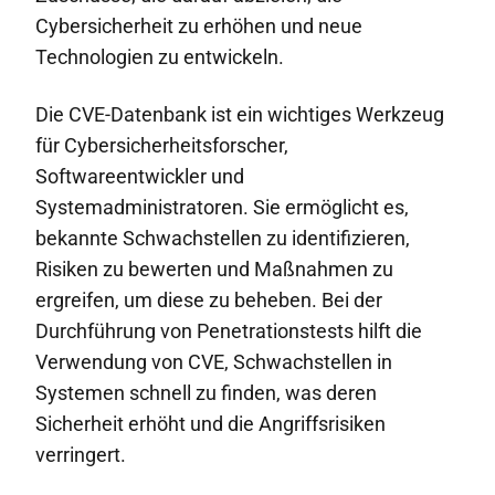
Cybersicherheit zu erhöhen und neue
Technologien zu entwickeln.
Die CVE-Datenbank ist ein wichtiges Werkzeug
für Cybersicherheitsforscher,
Softwareentwickler und
Systemadministratoren. Sie ermöglicht es,
bekannte Schwachstellen zu identifizieren,
Risiken zu bewerten und Maßnahmen zu
ergreifen, um diese zu beheben. Bei der
Durchführung von Penetrationstests hilft die
Verwendung von CVE, Schwachstellen in
Systemen schnell zu finden, was deren
Sicherheit erhöht und die Angriffsrisiken
verringert.