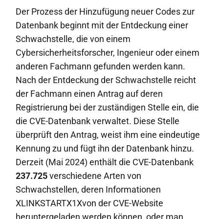
Der Prozess der Hinzufügung neuer Codes zur
Datenbank beginnt mit der Entdeckung einer
Schwachstelle, die von einem
Cybersicherheitsforscher, Ingenieur oder einem
anderen Fachmann gefunden werden kann.
Nach der Entdeckung der Schwachstelle reicht
der Fachmann einen Antrag auf deren
Registrierung bei der zuständigen Stelle ein, die
die CVE-Datenbank verwaltet. Diese Stelle
überprüft den Antrag, weist ihm eine eindeutige
Kennung zu und fügt ihn der Datenbank hinzu.
Derzeit (Mai 2024) enthält die CVE-Datenbank
237.725
verschiedene Arten von
Schwachstellen, deren Informationen
XLINKSTARTX1Xvon der CVE-Website
heruntergeladen werden können, oder man