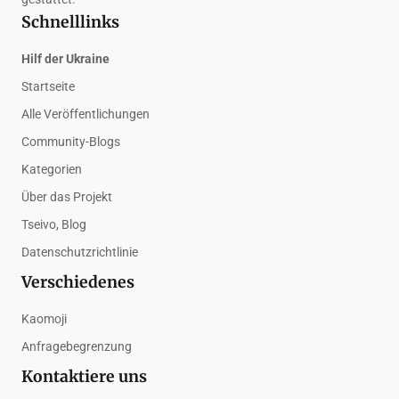
Schnelllinks
Hilf der Ukraine
Startseite
Alle Veröffentlichungen
Community-Blogs
Kategorien
Über das Projekt
Tseivo, Blog
Datenschutzrichtlinie
Verschiedenes
Kaomoji
Anfragebegrenzung
Kontaktiere uns