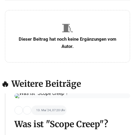
🧵
Dieser Beitrag hat noch keine Ergänzungen vom
Autor.
🔥 Weitere Beiträge
13. Mai '24, 07:20 Uhr
Was ist "Scope Creep"?