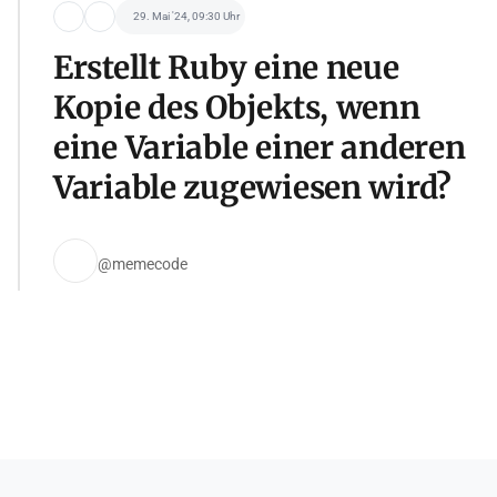
29. Mai '24, 09:30 Uhr
Erstellt Ruby eine neue
Kopie des Objekts, wenn
eine Variable einer anderen
Variable zugewiesen wird?
@memecode