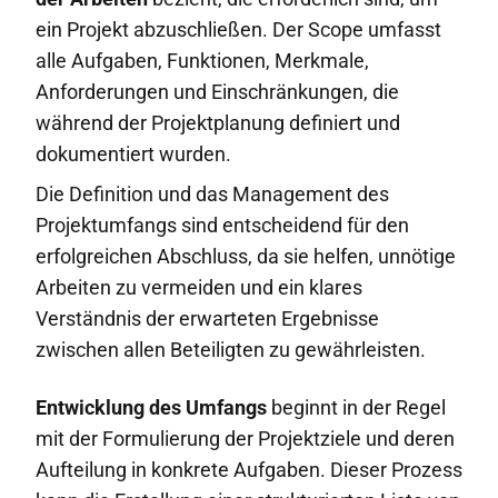
ein Projekt abzuschließen. Der Scope umfasst
alle Aufgaben, Funktionen, Merkmale,
Anforderungen und Einschränkungen, die
während der Projektplanung definiert und
dokumentiert wurden.
Die Definition und das Management des
Projektumfangs sind entscheidend für den
erfolgreichen Abschluss, da sie helfen, unnötige
Arbeiten zu vermeiden und ein klares
Verständnis der erwarteten Ergebnisse
zwischen allen Beteiligten zu gewährleisten.
Entwicklung des Umfangs
beginnt in der Regel
mit der Formulierung der Projektziele und deren
Aufteilung in konkrete Aufgaben. Dieser Prozess