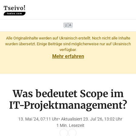
Tseivo!
tseivo.com
🇺🇦
Alle Originalinhalte werden auf Ukrainisch erstellt. Noch nicht alle Inhalte
wurden übersetzt. Einige Beiträge sind möglicherweise nur auf Ukrainisch
verfügbar.
Mehr erfahren
Was bedeutet Scope im
IT-Projektmanagement?
13. Mai '24, 07:11 Uhr
• Aktualisiert 23. Jul '26, 13:02 Uhr
1 Min. Lesezeit