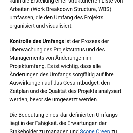
kann die Erstellung einer strukturierten Liste von
Arbeiten (Work Breakdown Structure, WBS)
umfassen, die den Umfang des Projekts
organisiert und visualisiert.
Kontrolle des Umfangs
ist der Prozess der
Überwachung des Projektstatus und des
Managements von Änderungen im
Projektumfang. Es ist wichtig, dass alle
Änderungen des Umfangs sorgfältig auf ihre
Auswirkungen auf das Gesamtbudget, den
Zeitplan und die Qualität des Projekts analysiert
werden, bevor sie umgesetzt werden.
Die Bedeutung eines klar definierten Umfangs
liegt in der Fähigkeit, die Erwartungen der
Stakeholder zu managen und
Scope Creep
zu