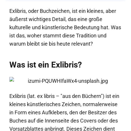
Exlibris, oder Buchzeichen, ist ein kleines, aber
äußerst wichtiges Detail, das eine große
kulturelle und künstlerische Bedeutung hat. Was
ist das, woher stammt diese Tradition und
warum bleibt sie bis heute relevant?
Was ist ein Exlibris?
Exlibris (lat. ex libris – "aus den Büchern") ist ein
kleines künstlerisches Zeichen, normalerweise
in Form eines Aufklebers, den der Besitzer des
Buches auf die Innenseite des Covers oder des
Vorsatzblattes anbringt. Dieses Zeichen dient