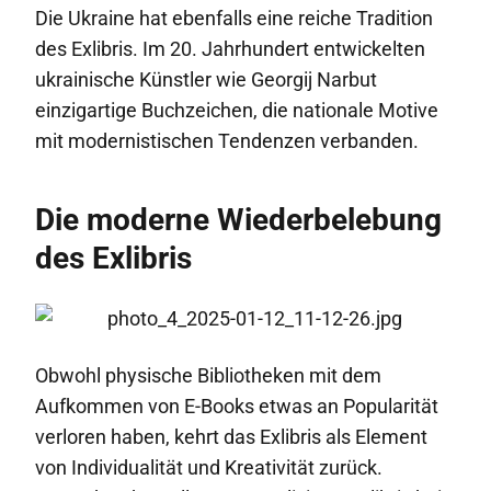
Die Ukraine hat ebenfalls eine reiche Tradition
des Exlibris. Im 20. Jahrhundert entwickelten
ukrainische Künstler wie Georgij Narbut
einzigartige Buchzeichen, die nationale Motive
mit modernistischen Tendenzen verbanden.
Die moderne Wiederbelebung
des Exlibris
Obwohl physische Bibliotheken mit dem
Aufkommen von E-Books etwas an Popularität
verloren haben, kehrt das Exlibris als Element
von Individualität und Kreativität zurück.