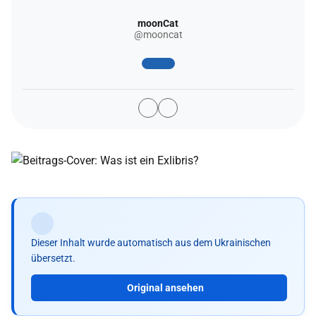
moonCat
@mooncat
Dieser Inhalt wurde automatisch aus dem Ukrainischen
übersetzt.
Original ansehen