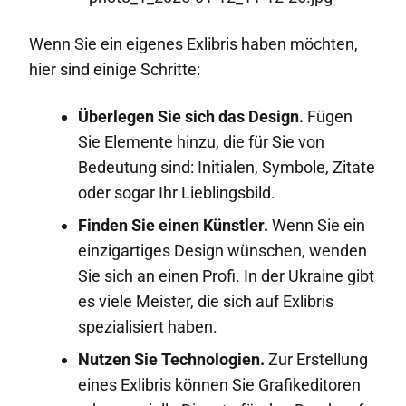
Wenn Sie ein eigenes Exlibris haben möchten,
hier sind einige Schritte:
Überlegen Sie sich das Design.
Fügen
Sie Elemente hinzu, die für Sie von
Bedeutung sind: Initialen, Symbole, Zitate
oder sogar Ihr Lieblingsbild.
Finden Sie einen Künstler.
Wenn Sie ein
einzigartiges Design wünschen, wenden
Sie sich an einen Profi. In der Ukraine gibt
es viele Meister, die sich auf Exlibris
spezialisiert haben.
Nutzen Sie Technologien.
Zur Erstellung
eines Exlibris können Sie Grafikeditoren