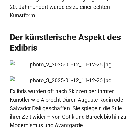
20. Jahrhundert wurde es zu einer echten
Kunstform.
Der künstlerische Aspekt des
Exlibris
Exlibris wurden oft nach Skizzen berühmter
Künstler wie Albrecht Dürer, Auguste Rodin oder
Salvador Dalí geschaffen. Sie spiegeln die Stile
ihrer Zeit wider – von Gotik und Barock bis hin zu
Modernismus und Avantgarde.