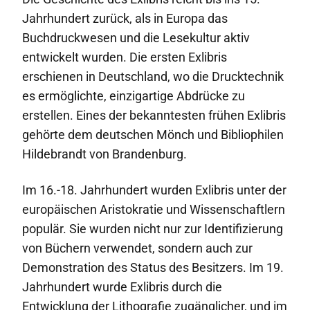
Jahrhundert zurück, als in Europa das
Buchdruckwesen und die Lesekultur aktiv
entwickelt wurden. Die ersten Exlibris
erschienen in Deutschland, wo die Drucktechnik
es ermöglichte, einzigartige Abdrücke zu
erstellen. Eines der bekanntesten frühen Exlibris
gehörte dem deutschen Mönch und Bibliophilen
Hildebrandt von Brandenburg.
Im 16.-18. Jahrhundert wurden Exlibris unter der
europäischen Aristokratie und Wissenschaftlern
populär. Sie wurden nicht nur zur Identifizierung
von Büchern verwendet, sondern auch zur
Demonstration des Status des Besitzers. Im 19.
Jahrhundert wurde Exlibris durch die
Entwicklung der Lithografie zugänglicher, und im