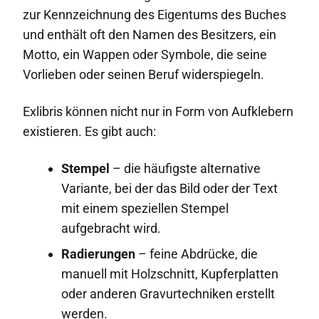
zur Kennzeichnung des Eigentums des Buches
und enthält oft den Namen des Besitzers, ein
Motto, ein Wappen oder Symbole, die seine
Vorlieben oder seinen Beruf widerspiegeln.
Exlibris können nicht nur in Form von Aufklebern
existieren. Es gibt auch:
Stempel
– die häufigste alternative
Variante, bei der das Bild oder der Text
mit einem speziellen Stempel
aufgebracht wird.
Radierungen
– feine Abdrücke, die
manuell mit Holzschnitt, Kupferplatten
oder anderen Gravurtechniken erstellt
werden.