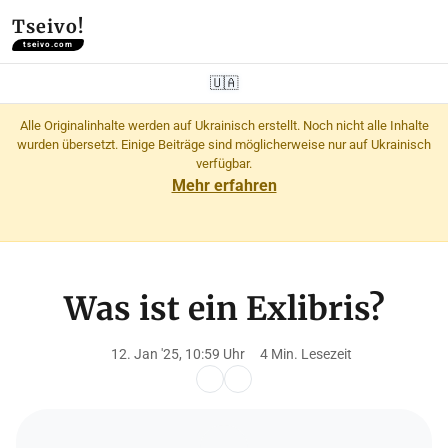
Tseivo!
tseivo.com
🇺🇦
Alle Originalinhalte werden auf Ukrainisch erstellt. Noch nicht alle Inhalte
wurden übersetzt. Einige Beiträge sind möglicherweise nur auf Ukrainisch
verfügbar.
Mehr erfahren
Was ist ein Exlibris?
12. Jan '25, 10:59 Uhr
4 Min. Lesezeit