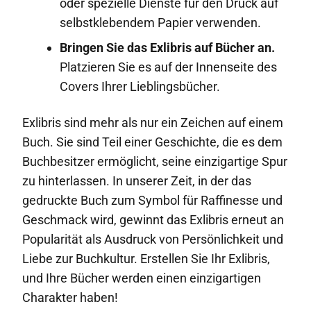
oder spezielle Dienste für den Druck auf
selbstklebendem Papier verwenden.
Bringen Sie das Exlibris auf Bücher an.
Platzieren Sie es auf der Innenseite des
Covers Ihrer Lieblingsbücher.
Exlibris sind mehr als nur ein Zeichen auf einem
Buch. Sie sind Teil einer Geschichte, die es dem
Buchbesitzer ermöglicht, seine einzigartige Spur
zu hinterlassen. In unserer Zeit, in der das
gedruckte Buch zum Symbol für Raffinesse und
Geschmack wird, gewinnt das Exlibris erneut an
Popularität als Ausdruck von Persönlichkeit und
Liebe zur Buchkultur. Erstellen Sie Ihr Exlibris,
und Ihre Bücher werden einen einzigartigen
Charakter haben!