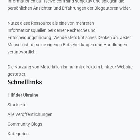
Informationen auf tseivo.com sind subjektiv und spiegeln die
persönlichen Ansichten und Erfahrungen der Blogautoren wider.
Nutze diese Ressource als eine von mehreren
Informationsquellen bei deiner Recherche und
Entscheidungsfindung. Wende stets kritisches Denken an. Jeder
Mensch ist für seine eigenen Entscheidungen und Handlungen
verantwortlich.
Die Nutzung von Materialien ist nur mit direktem Link zur Website
gestattet.
Schnelllinks
Hilf der Ukraine
Startseite
Alle Veröffentlichungen
Community-Blogs
Kategorien