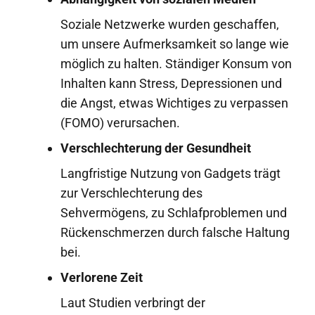
Soziale Netzwerke wurden geschaffen,
um unsere Aufmerksamkeit so lange wie
möglich zu halten. Ständiger Konsum von
Inhalten kann Stress, Depressionen und
die Angst, etwas Wichtiges zu verpassen
(FOMO) verursachen.
Verschlechterung der Gesundheit
Langfristige Nutzung von Gadgets trägt
zur Verschlechterung des
Sehvermögens, zu Schlafproblemen und
Rückenschmerzen durch falsche Haltung
bei.
Verlorene Zeit
Laut Studien verbringt der