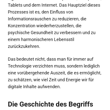
Tablets und dem Internet. Das Hauptziel dieses
Prozesses ist es, den Einfluss von
Informationsrauschen zu reduzieren, die
Konzentration wiederherzustellen, die
psychische Gesundheit zu verbessern und zu
einem harmonischeren Lebensstil
zurückzukehren.
Das bedeutet nicht, dass man für immer auf
Technologie verzichten muss, sondern lediglich
eine vorübergehende Auszeit, die es ermöglicht,
zu schätzen, wie viel Zeit und Energie wir für
digitale Inhalte aufwenden.
Die Geschichte des Begriffs