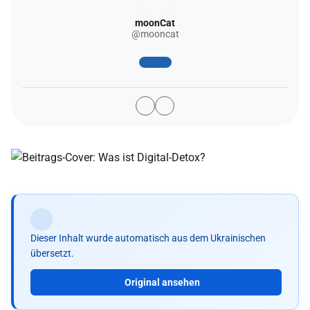
moonCat
@mooncat
Dieser Inhalt wurde automatisch aus dem Ukrainischen
übersetzt.
Original ansehen