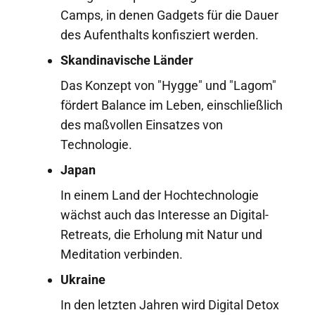
Camps, in denen Gadgets für die Dauer
des Aufenthalts konfisziert werden.
Skandinavische Länder
Das Konzept von "Hygge" und "Lagom"
fördert Balance im Leben, einschließlich
des maßvollen Einsatzes von
Technologie.
Japan
In einem Land der Hochtechnologie
wächst auch das Interesse an Digital-
Retreats, die Erholung mit Natur und
Meditation verbinden.
Ukraine
In den letzten Jahren wird Digital Detox