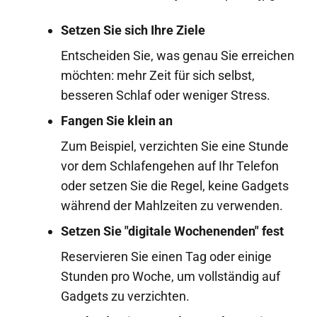
Setzen Sie sich Ihre Ziele
Entscheiden Sie, was genau Sie erreichen
möchten: mehr Zeit für sich selbst,
besseren Schlaf oder weniger Stress.
Fangen Sie klein an
Zum Beispiel, verzichten Sie eine Stunde
vor dem Schlafengehen auf Ihr Telefon
oder setzen Sie die Regel, keine Gadgets
während der Mahlzeiten zu verwenden.
Setzen Sie "digitale Wochenenden" fest
Reservieren Sie einen Tag oder einige
Stunden pro Woche, um vollständig auf
Gadgets zu verzichten.