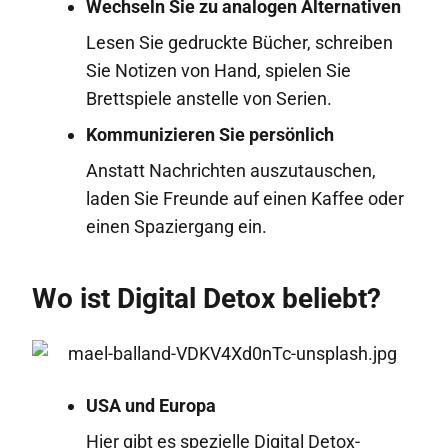
Wechseln Sie zu analogen Alternativen
Lesen Sie gedruckte Bücher, schreiben
Sie Notizen von Hand, spielen Sie
Brettspiele anstelle von Serien.
Kommunizieren Sie persönlich
Anstatt Nachrichten auszutauschen,
laden Sie Freunde auf einen Kaffee oder
einen Spaziergang ein.
Wo ist Digital Detox beliebt?
USA und Europa
Hier gibt es spezielle Digital Detox-