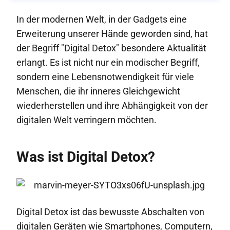
In der modernen Welt, in der Gadgets eine
Erweiterung unserer Hände geworden sind, hat
der Begriff "Digital Detox" besondere Aktualität
erlangt. Es ist nicht nur ein modischer Begriff,
sondern eine Lebensnotwendigkeit für viele
Menschen, die ihr inneres Gleichgewicht
wiederherstellen und ihre Abhängigkeit von der
digitalen Welt verringern möchten.
Was ist Digital Detox?
Digital Detox ist das bewusste Abschalten von
digitalen Geräten wie Smartphones, Computern,