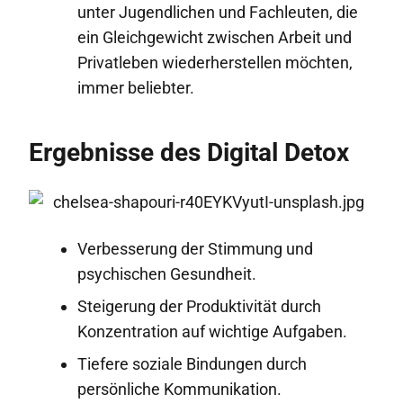
unter Jugendlichen und Fachleuten, die
ein Gleichgewicht zwischen Arbeit und
Privatleben wiederherstellen möchten,
immer beliebter.
Ergebnisse des Digital Detox
Verbesserung der Stimmung und
psychischen Gesundheit.
Steigerung der Produktivität durch
Konzentration auf wichtige Aufgaben.
Tiefere soziale Bindungen durch
persönliche Kommunikation.