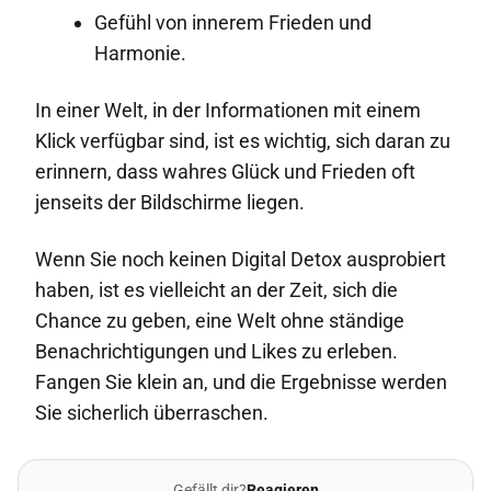
Gefühl von innerem Frieden und
Harmonie.
In einer Welt, in der Informationen mit einem
Klick verfügbar sind, ist es wichtig, sich daran zu
erinnern, dass wahres Glück und Frieden oft
jenseits der Bildschirme liegen.
Wenn Sie noch keinen Digital Detox ausprobiert
haben, ist es vielleicht an der Zeit, sich die
Chance zu geben, eine Welt ohne ständige
Benachrichtigungen und Likes zu erleben.
Fangen Sie klein an, und die Ergebnisse werden
Sie sicherlich überraschen.
Gefällt dir?
Reagieren