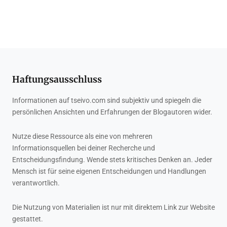
Haftungsausschluss
Informationen auf tseivo.com sind subjektiv und spiegeln die
persönlichen Ansichten und Erfahrungen der Blogautoren wider.
Nutze diese Ressource als eine von mehreren
Informationsquellen bei deiner Recherche und
Entscheidungsfindung. Wende stets kritisches Denken an. Jeder
Mensch ist für seine eigenen Entscheidungen und Handlungen
verantwortlich.
Die Nutzung von Materialien ist nur mit direktem Link zur Website
gestattet.