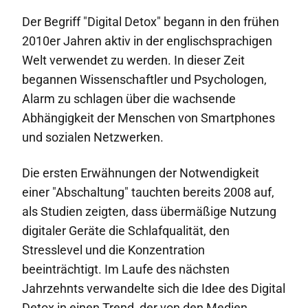
Der Begriff "Digital Detox" begann in den frühen
2010er Jahren aktiv in der englischsprachigen
Welt verwendet zu werden. In dieser Zeit
begannen Wissenschaftler und Psychologen,
Alarm zu schlagen über die wachsende
Abhängigkeit der Menschen von Smartphones
und sozialen Netzwerken.
Die ersten Erwähnungen der Notwendigkeit
einer "Abschaltung" tauchten bereits 2008 auf,
als Studien zeigten, dass übermäßige Nutzung
digitaler Geräte die Schlafqualität, den
Stresslevel und die Konzentration
beeinträchtigt. Im Laufe des nächsten
Jahrzehnts verwandelte sich die Idee des Digital
Detox in einen Trend, der von den Medien,