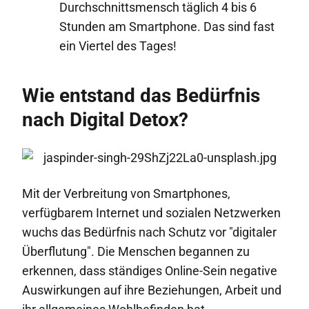
Durchschnittsmensch täglich 4 bis 6
Stunden am Smartphone. Das sind fast
ein Viertel des Tages!
Wie entstand das Bedürfnis
nach Digital Detox?
Mit der Verbreitung von Smartphones,
verfügbarem Internet und sozialen Netzwerken
wuchs das Bedürfnis nach Schutz vor "digitaler
Überflutung". Die Menschen begannen zu
erkennen, dass ständiges Online-Sein negative
Auswirkungen auf ihre Beziehungen, Arbeit und