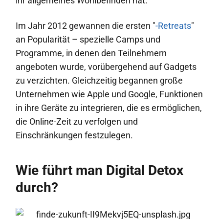
ihr allgemeines Wohlbefinden hat.
Im Jahr 2012 gewannen die ersten "
-Retreats
"
an Popularität – spezielle Camps und
Programme, in denen den Teilnehmern
angeboten wurde, vorübergehend auf Gadgets
zu verzichten. Gleichzeitig begannen große
Unternehmen wie Apple und Google, Funktionen
in ihre Geräte zu integrieren, die es ermöglichen,
die Online-Zeit zu verfolgen und
Einschränkungen festzulegen.
Wie führt man Digital Detox
durch?