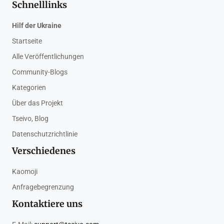
Schnelllinks
Hilf der Ukraine
Startseite
Alle Veröffentlichungen
Community-Blogs
Kategorien
Über das Projekt
Tseivo, Blog
Datenschutzrichtlinie
Verschiedenes
Kaomoji
Anfragebegrenzung
Kontaktiere uns