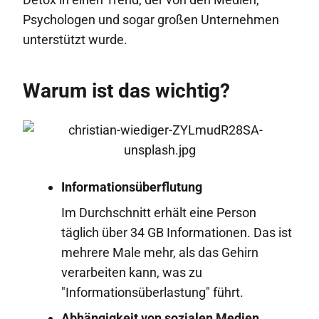
Psychologen und sogar großen Unternehmen
unterstützt wurde.
Warum ist das wichtig?
Informationsüberflutung
Im Durchschnitt erhält eine Person
täglich über 34 GB Informationen. Das ist
mehrere Male mehr, als das Gehirn
verarbeiten kann, was zu
"Informationsüberlastung" führt.
Abhängigkeit von sozialen Medien