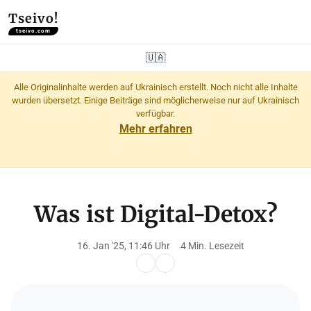
Tseivo!
tseivo.com
🇺🇦
Alle Originalinhalte werden auf Ukrainisch erstellt. Noch nicht alle Inhalte
wurden übersetzt. Einige Beiträge sind möglicherweise nur auf Ukrainisch
verfügbar.
Mehr erfahren
Was ist Digital-Detox?
16. Jan '25, 11:46 Uhr
4 Min. Lesezeit