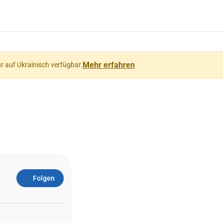
Mehr erfahren
ur auf Ukrainisch verfügbar.
Folgen