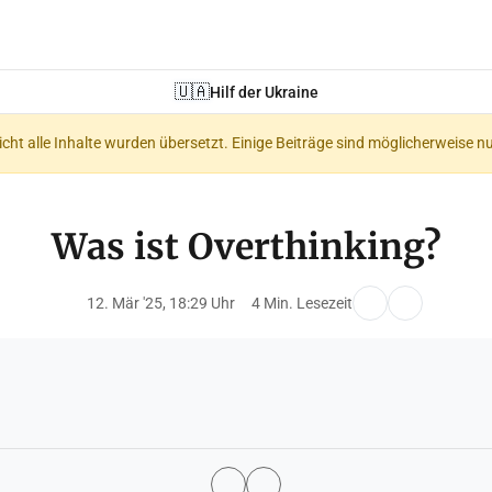
🇺🇦
Hilf der Ukraine
nicht alle Inhalte wurden übersetzt. Einige Beiträge sind möglicherweise n
Was ist Overthinking?
12. Mär '25, 18:29 Uhr
4 Min. Lesezeit