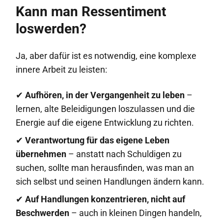
Kann man Ressentiment
loswerden?
Ja, aber dafür ist es notwendig, eine komplexe
innere Arbeit zu leisten:
✔
Aufhören, in der Vergangenheit zu leben
–
lernen, alte Beleidigungen loszulassen und die
Energie auf die eigene Entwicklung zu richten.
✔
Verantwortung für das eigene Leben
übernehmen
– anstatt nach Schuldigen zu
suchen, sollte man herausfinden, was man an
sich selbst und seinen Handlungen ändern kann.
✔
Auf Handlungen konzentrieren, nicht auf
Beschwerden
– auch in kleinen Dingen handeln,