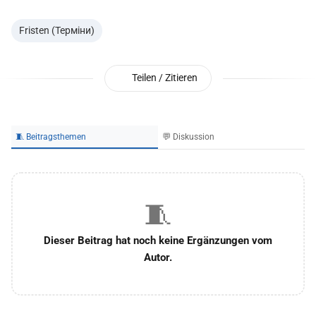
Fristen (Терміни)
Teilen / Zitieren
🧵 Beitragsthemen
💬 Diskussion
🧵
Dieser Beitrag hat noch keine Ergänzungen vom
Autor.