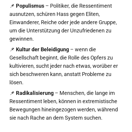
📌
Populismus
– Politiker, die Ressentiment
ausnutzen, schüren Hass gegen Eliten,
Einwanderer, Reiche oder jede andere Gruppe,
um die Unterstützung der Unzufriedenen zu
gewinnen.
📌
Kultur der Beleidigung
– wenn die
Gesellschaft beginnt, die Rolle des Opfers zu
kultivieren, sucht jeder nach etwas, worüber er
sich beschweren kann, anstatt Probleme zu
lösen.
📌
Radikalisierung
– Menschen, die lange im
Ressentiment leben, können in extremistische
Bewegungen hineingezogen werden, während
sie nach Rache an dem System suchen.