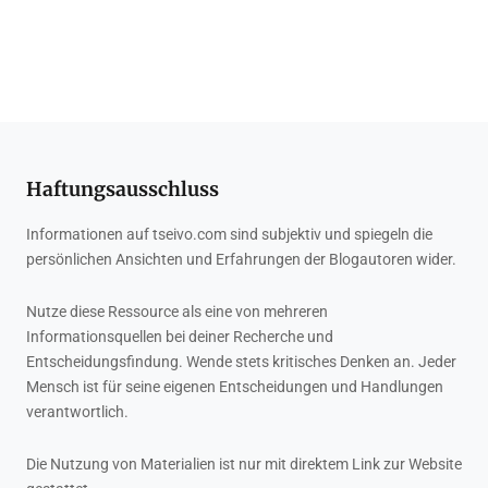
Haftungsausschluss
Informationen auf tseivo.com sind subjektiv und spiegeln die
persönlichen Ansichten und Erfahrungen der Blogautoren wider.
Nutze diese Ressource als eine von mehreren
Informationsquellen bei deiner Recherche und
Entscheidungsfindung. Wende stets kritisches Denken an. Jeder
Mensch ist für seine eigenen Entscheidungen und Handlungen
verantwortlich.
Die Nutzung von Materialien ist nur mit direktem Link zur Website