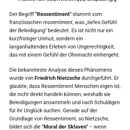
Der Begriff
"Ressentiment"
stammt vom
französischen
ressentiment
, was „tiefes Gefühl
der Beleidigung“ bedeutet. Es ist nicht nur ein
kurzfristiger Unmut, sondern ein
langanhaltendes Erleben von Ungerechtigkeit,
das mit einem Gefühl der Ohnmacht einhergeht.
Die bekannteste Analyse dieses Phänomens
wurde von
Friedrich Nietzsche
durchgeführt. Er
glaubte, dass Ressentiment Menschen eigen ist,
die nicht direkt handeln können, weshalb sie
Beleidigungen ansammeln und nach Schuldigen
für ihr Unglück suchen. Gerade auf der
Grundlage von Ressentiment, so Nietzsche,
bildet sich die
"Moral der Sklaven"
– wenn