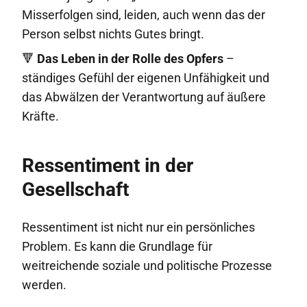
Misserfolgen sind, leiden, auch wenn das der
Person selbst nichts Gutes bringt.
🔻
Das Leben in der Rolle des Opfers
–
ständiges Gefühl der eigenen Unfähigkeit und
das Abwälzen der Verantwortung auf äußere
Kräfte.
Ressentiment in der
Gesellschaft
Ressentiment ist nicht nur ein persönliches
Problem. Es kann die Grundlage für
weitreichende soziale und politische Prozesse
werden.