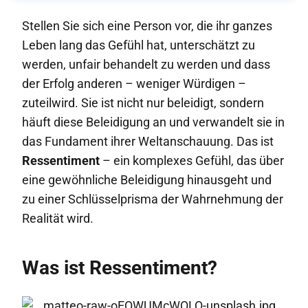
Stellen Sie sich eine Person vor, die ihr ganzes
Leben lang das Gefühl hat, unterschätzt zu
werden, unfair behandelt zu werden und dass
der Erfolg anderen – weniger Würdigen –
zuteilwird. Sie ist nicht nur beleidigt, sondern
häuft diese Beleidigung an und verwandelt sie in
das Fundament ihrer Weltanschauung. Das ist
Ressentiment
– ein komplexes Gefühl, das über
eine gewöhnliche Beleidigung hinausgeht und
zu einer Schlüsselprisma der Wahrnehmung der
Realität wird.
Was ist Ressentiment?