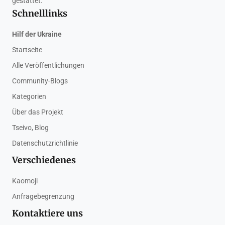
gestattet.
Schnelllinks
Hilf der Ukraine
Startseite
Alle Veröffentlichungen
Community-Blogs
Kategorien
Über das Projekt
Tseivo, Blog
Datenschutzrichtlinie
Verschiedenes
Kaomoji
Anfragebegrenzung
Kontaktiere uns