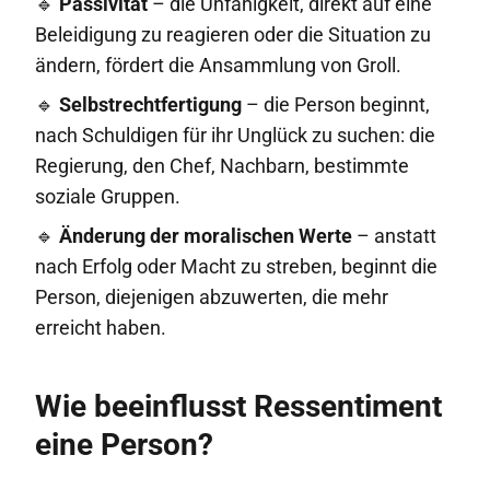
🔹
Passivität
– die Unfähigkeit, direkt auf eine
Beleidigung zu reagieren oder die Situation zu
ändern, fördert die Ansammlung von Groll.
🔹
Selbstrechtfertigung
– die Person beginnt,
nach Schuldigen für ihr Unglück zu suchen: die
Regierung, den Chef, Nachbarn, bestimmte
soziale Gruppen.
🔹
Änderung der moralischen Werte
– anstatt
nach Erfolg oder Macht zu streben, beginnt die
Person, diejenigen abzuwerten, die mehr
erreicht haben.
Wie beeinflusst Ressentiment
eine Person?