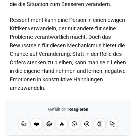
die die Situation zum Besseren verändern.
Ressentiment kann eine Person in einen ewigen
Kritiker verwandeln, der nur andere für seine
Probleme verantwortlich macht. Doch das
Bewusstsein für diesen Mechanismus bietet die
Chance auf Veränderung: Statt in der Rolle des
Opfers stecken zu bleiben, kann man sein Leben
in die eigene Hand nehmen und lernen, negative
Emotionen in konstruktive Handlungen
umzuwandeln.
Gefällt dir?
Reagieren
👍
❤️
😂
🔥
😮
😢
👏
🚀