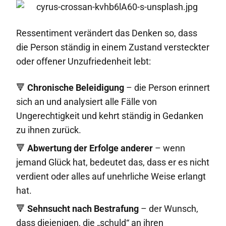
Ressentiment verändert das Denken so, dass
die Person ständig in einem Zustand versteckter
oder offener Unzufriedenheit lebt:
🔻
Chronische Beleidigung
– die Person erinnert
sich an und analysiert alle Fälle von
Ungerechtigkeit und kehrt ständig in Gedanken
zu ihnen zurück.
🔻
Abwertung der Erfolge anderer
– wenn
jemand Glück hat, bedeutet das, dass er es nicht
verdient oder alles auf unehrliche Weise erlangt
hat.
🔻
Sehnsucht nach Bestrafung
– der Wunsch,
dass diejenigen, die „schuld“ an ihren