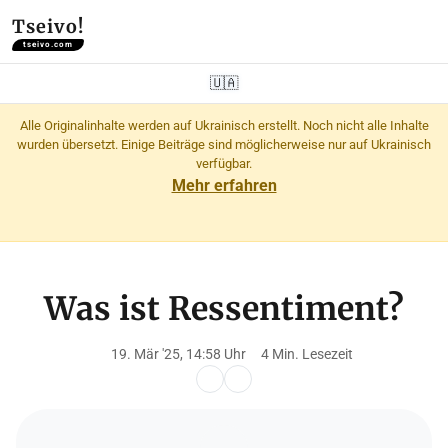
Tseivo!
tseivo.com
🇺🇦
Alle Originalinhalte werden auf Ukrainisch erstellt. Noch nicht alle Inhalte
wurden übersetzt. Einige Beiträge sind möglicherweise nur auf Ukrainisch
verfügbar.
Mehr erfahren
Was ist Ressentiment?
19. Mär '25, 14:58 Uhr
4 Min. Lesezeit