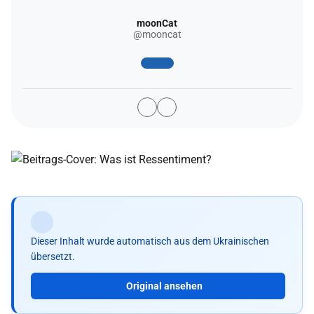
moonCat
@mooncat
Dieser Inhalt wurde automatisch aus dem Ukrainischen
übersetzt.
Original ansehen