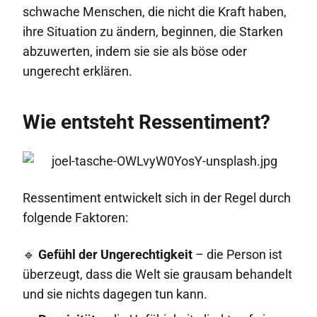
schwache Menschen, die nicht die Kraft haben,
ihre Situation zu ändern, beginnen, die Starken
abzuwerten, indem sie sie als böse oder
ungerecht erklären.
Wie entsteht Ressentiment?
Ressentiment entwickelt sich in der Regel durch
folgende Faktoren:
🔹
Gefühl der Ungerechtigkeit
– die Person ist
überzeugt, dass die Welt sie grausam behandelt
und sie nichts dagegen tun kann.