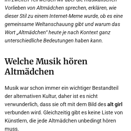
Vorlieben von Altmädchen sprechen, erklären, wie
dieser Stil zu einem Internet-Meme wurde, ob es eine
gemeinsame Weltanschauung gibt und warum das
Wort „Altmädchen“ heute je nach Kontext ganz
unterschiedliche Bedeutungen haben kann.
Welche Musik hören
Altmädchen
Musik war schon immer ein wichtiger Bestandteil
der alternativen Kultur, daher ist es nicht
verwunderlich, dass sie oft mit dem Bild des
alt girl
verbunden wird. Gleichzeitig gibt es keine Liste von
Künstlern, die jede Altmädchen unbedingt hören
muss.