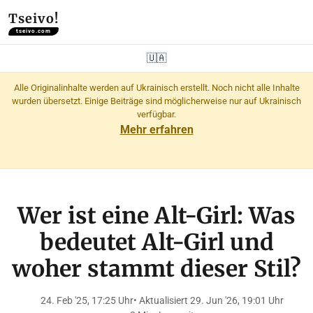
Tseivo!
tseivo.com
🇺🇦
Alle Originalinhalte werden auf Ukrainisch erstellt. Noch nicht alle Inhalte
wurden übersetzt. Einige Beiträge sind möglicherweise nur auf Ukrainisch
verfügbar.
Mehr erfahren
Wer ist eine Alt-Girl: Was
bedeutet Alt-Girl und
woher stammt dieser Stil?
24. Feb '25, 17:25 Uhr
• Aktualisiert 29. Jun '26, 19:01 Uhr