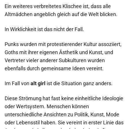
Ein weiteres verbreitetes Klischee ist, dass alle
Altmädchen angeblich gleich auf die Welt blicken.
In Wirklichkeit ist das nicht der Fall.
Punks wurden mit protestierender Kultur assoziiert,
Goths mit ihrer eigenen Ästhetik und Kunst, und
Vertreter vieler anderer Subkulturen wurden
ebenfalls durch gemeinsame Ideen vereint.
Im Fall von
alt girl
ist die Situation ganz anders.
Diese Strömung hat fast keine einheitliche Ideologie
oder Wertsystem. Menschen können
unterschiedliche Ansichten zu Politik, Kunst, Mode
oder Lebensstil haben. Sie vereint in erster Linie das