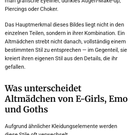
man grafische Eyeliner, dunkles Augen-Make-up,
Piercings oder Choker.
Das Hauptmerkmal dieses Bildes liegt nicht in den
einzelnen Teilen, sondern in ihrer Kombination. Ein
Altmädchen strebt nicht danach, vollständig einem
bestimmten Stil zu entsprechen — im Gegenteil, sie
kreiert ihren eigenen Stil aus den Details, die ihr
gefallen.
Was unterscheidet
Altmädchen von E-Girls, Emo
und Goths
Aufgrund ähnlicher Kleidungselemente werden
diese Stile oft verwechselt.