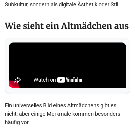
Subkultur, sondern als digitale Ästhetik oder Stil.
Wie sieht ein Altmädchen aus
Ein universelles Bild eines Altmädchens gibt es
nicht, aber einige Merkmale kommen besonders
häufig vor.