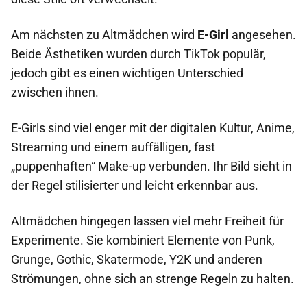
Am nächsten zu Altmädchen wird
E-Girl
angesehen.
Beide Ästhetiken wurden durch TikTok populär,
jedoch gibt es einen wichtigen Unterschied
zwischen ihnen.
E-Girls sind viel enger mit der digitalen Kultur, Anime,
Streaming und einem auffälligen, fast
„puppenhaften“ Make-up verbunden. Ihr Bild sieht in
der Regel stilisierter und leicht erkennbar aus.
Altmädchen hingegen lassen viel mehr Freiheit für
Experimente. Sie kombiniert Elemente von Punk,
Grunge, Gothic, Skatermode, Y2K und anderen
Strömungen, ohne sich an strenge Regeln zu halten.