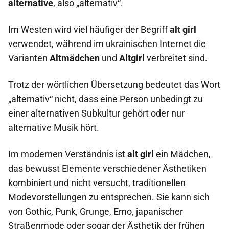
alternative
, also „alternativ“.
Im Westen wird viel häufiger der Begriff
alt girl
verwendet, während im ukrainischen Internet die
Varianten
Altmädchen
und
Altgirl
verbreitet sind.
Trotz der wörtlichen Übersetzung bedeutet das Wort
„alternativ“ nicht, dass eine Person unbedingt zu
einer alternativen Subkultur gehört oder nur
alternative Musik hört.
Im modernen Verständnis ist
alt girl
ein Mädchen,
das bewusst Elemente verschiedener Ästhetiken
kombiniert und nicht versucht, traditionellen
Modevorstellungen zu entsprechen. Sie kann sich
von Gothic, Punk, Grunge, Emo, japanischer
Straßenmode oder sogar der Ästhetik der frühen