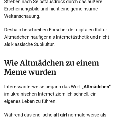
Streben nach Selbstausdruck durch das äußere
Erscheinungsbild und nicht eine gemeinsame
Weltanschauung.
Deshalb beschreiben Forscher der digitalen Kultur
Altmädchen häufiger als Internetästhetik und nicht
als klassische Subkultur.
Wie Altmädchen zu einem
Meme wurden
Interessanterweise begann das Wort
„Altmädchen“
im ukrainischen Internet ziemlich schnell, ein
eigenes Leben zu führen.
Während das englische
alt girl
normalerweise als