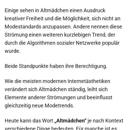
Einige sehen in Altmädchen einen Ausdruck
kreativer Freiheit und die Möglichkeit, sich nicht an
Modestandards anzupassen. Andere nennen diese
Strömung einen weiteren kurzlebigen Trend, der
durch die Algorithmen sozialer Netzwerke populär
wurde.
Beide Standpunkte haben ihre Berechtigung.
Wie die meisten modernen Internetästhetiken
verändert sich Altmädchen ständig, leiht sich
Elemente anderer Strömungen und beeinflusst
gleichzeitig neue Modetrends.
Heute kann das Wort
„Altmädchen“
je nach Kontext
verschiedene Dinge bedeuten. Für manche ist es