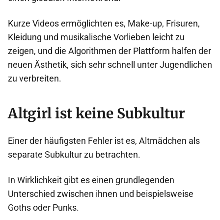
Kurze Videos ermöglichten es, Make-up, Frisuren,
Kleidung und musikalische Vorlieben leicht zu
zeigen, und die Algorithmen der Plattform halfen der
neuen Ästhetik, sich sehr schnell unter Jugendlichen
zu verbreiten.
Altgirl ist keine Subkultur
Einer der häufigsten Fehler ist es, Altmädchen als
separate Subkultur zu betrachten.
In Wirklichkeit gibt es einen grundlegenden
Unterschied zwischen ihnen und beispielsweise
Goths oder Punks.