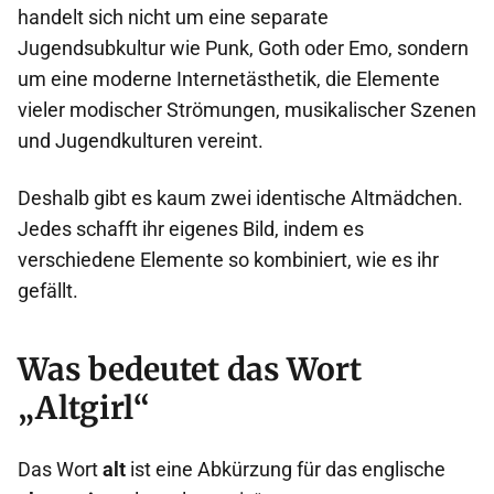
handelt sich nicht um eine separate
Jugendsubkultur wie Punk, Goth oder Emo, sondern
um eine moderne Internetästhetik, die Elemente
vieler modischer Strömungen, musikalischer Szenen
und Jugendkulturen vereint.
Deshalb gibt es kaum zwei identische Altmädchen.
Jedes schafft ihr eigenes Bild, indem es
verschiedene Elemente so kombiniert, wie es ihr
gefällt.
Was bedeutet das Wort
„Altgirl“
Das Wort
alt
ist eine Abkürzung für das englische