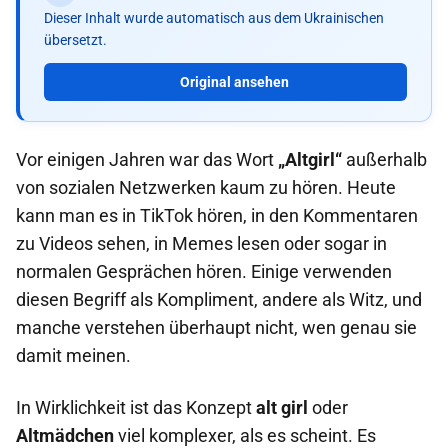
Dieser Inhalt wurde automatisch aus dem Ukrainischen
übersetzt.
Original ansehen
Vor einigen Jahren war das Wort
„Altgirl“
außerhalb
von sozialen Netzwerken kaum zu hören. Heute
kann man es in TikTok hören, in den Kommentaren
zu Videos sehen, in Memes lesen oder sogar in
normalen Gesprächen hören. Einige verwenden
diesen Begriff als Kompliment, andere als Witz, und
manche verstehen überhaupt nicht, wen genau sie
damit meinen.
In Wirklichkeit ist das Konzept
alt girl
oder
Altmädchen
viel komplexer, als es scheint. Es