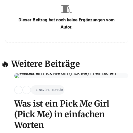
🧵
Dieser Beitrag hat noch keine Ergänzungen vom
Autor.
🔥 Weitere Beiträge
7. Nov '24, 18:24 Uhr
Was ist ein Pick Me Girl
(Pick Me) in einfachen
Worten