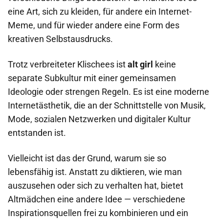
eine Art, sich zu kleiden, für andere ein Internet-
Meme, und für wieder andere eine Form des
kreativen Selbstausdrucks.
Trotz verbreiteter Klischees ist
alt girl
keine
separate Subkultur mit einer gemeinsamen
Ideologie oder strengen Regeln. Es ist eine moderne
Internetästhetik, die an der Schnittstelle von Musik,
Mode, sozialen Netzwerken und digitaler Kultur
entstanden ist.
Vielleicht ist das der Grund, warum sie so
lebensfähig ist. Anstatt zu diktieren, wie man
auszusehen oder sich zu verhalten hat, bietet
Altmädchen eine andere Idee — verschiedene
Inspirationsquellen frei zu kombinieren und ein