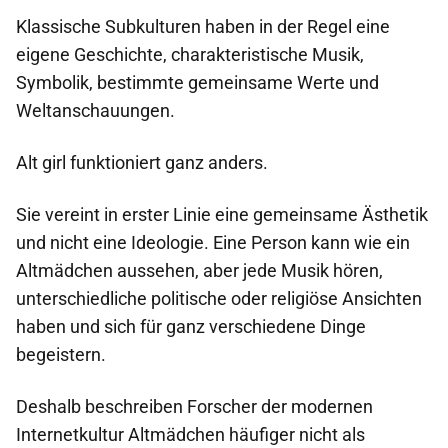
Klassische Subkulturen haben in der Regel eine
eigene Geschichte, charakteristische Musik,
Symbolik, bestimmte gemeinsame Werte und
Weltanschauungen.
Alt girl funktioniert ganz anders.
Sie vereint in erster Linie eine gemeinsame Ästhetik
und nicht eine Ideologie. Eine Person kann wie ein
Altmädchen aussehen, aber jede Musik hören,
unterschiedliche politische oder religiöse Ansichten
haben und sich für ganz verschiedene Dinge
begeistern.
Deshalb beschreiben Forscher der modernen
Internetkultur Altmädchen häufiger nicht als