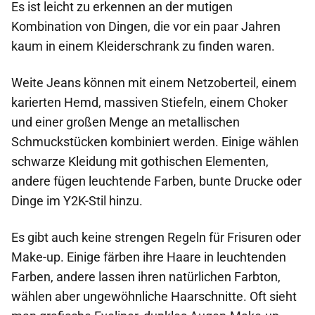
Es ist leicht zu erkennen an der mutigen
Kombination von Dingen, die vor ein paar Jahren
kaum in einem Kleiderschrank zu finden waren.
Weite Jeans können mit einem Netzoberteil, einem
karierten Hemd, massiven Stiefeln, einem Choker
und einer großen Menge an metallischen
Schmuckstücken kombiniert werden. Einige wählen
schwarze Kleidung mit gothischen Elementen,
andere fügen leuchtende Farben, bunte Drucke oder
Dinge im Y2K-Stil hinzu.
Es gibt auch keine strengen Regeln für Frisuren oder
Make-up. Einige färben ihre Haare in leuchtenden
Farben, andere lassen ihren natürlichen Farbton,
wählen aber ungewöhnliche Haarschnitte. Oft sieht