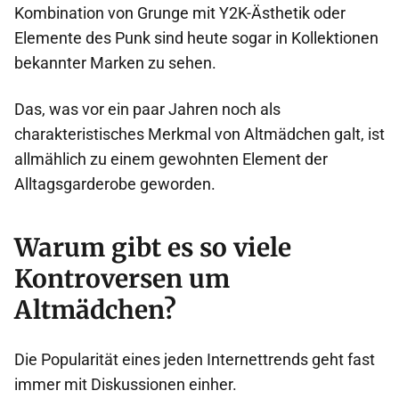
Kombination von Grunge mit Y2K-Ästhetik oder
Elemente des Punk sind heute sogar in Kollektionen
bekannter Marken zu sehen.
Das, was vor ein paar Jahren noch als
charakteristisches Merkmal von Altmädchen galt, ist
allmählich zu einem gewohnten Element der
Alltagsgarderobe geworden.
Warum gibt es so viele
Kontroversen um
Altmädchen?
Die Popularität eines jeden Internettrends geht fast
immer mit Diskussionen einher.