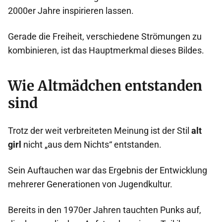
2000er Jahre inspirieren lassen.
Gerade die Freiheit, verschiedene Strömungen zu
kombinieren, ist das Hauptmerkmal dieses Bildes.
Wie Altmädchen entstanden
sind
Trotz der weit verbreiteten Meinung ist der Stil
alt
girl
nicht „aus dem Nichts“ entstanden.
Sein Auftauchen war das Ergebnis der Entwicklung
mehrerer Generationen von Jugendkultur.
Bereits in den 1970er Jahren tauchten Punks auf,