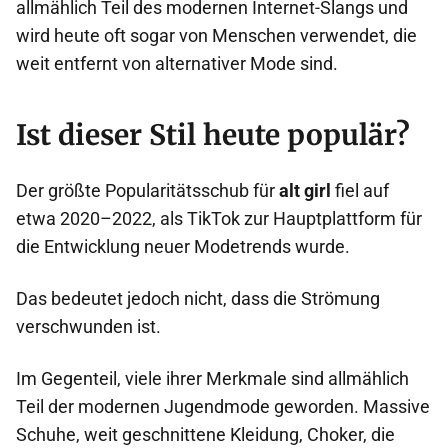
allmählich Teil des modernen Internet-Slangs und
wird heute oft sogar von Menschen verwendet, die
weit entfernt von alternativer Mode sind.
Ist dieser Stil heute populär?
Der größte Popularitätsschub für
alt girl
fiel auf
etwa 2020–2022, als TikTok zur Hauptplattform für
die Entwicklung neuer Modetrends wurde.
Das bedeutet jedoch nicht, dass die Strömung
verschwunden ist.
Im Gegenteil, viele ihrer Merkmale sind allmählich
Teil der modernen Jugendmode geworden. Massive
Schuhe, weit geschnittene Kleidung, Choker, die