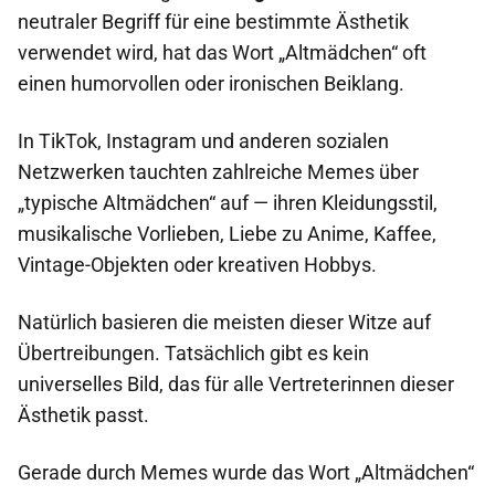
neutraler Begriff für eine bestimmte Ästhetik
verwendet wird, hat das Wort „Altmädchen“ oft
einen humorvollen oder ironischen Beiklang.
In TikTok, Instagram und anderen sozialen
Netzwerken tauchten zahlreiche Memes über
„typische Altmädchen“ auf — ihren Kleidungsstil,
musikalische Vorlieben, Liebe zu Anime, Kaffee,
Vintage-Objekten oder kreativen Hobbys.
Natürlich basieren die meisten dieser Witze auf
Übertreibungen. Tatsächlich gibt es kein
universelles Bild, das für alle Vertreterinnen dieser
Ästhetik passt.
Gerade durch Memes wurde das Wort „Altmädchen“