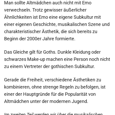
Man sollte Altmädchen auch nicht mit Emo
verwechseln. Trotz gewisser äußerlicher
Ähnlichkeiten ist Emo eine eigene Subkultur mit
einer eigenen Geschichte, musikalischen Szene und
charakteristischer Ästhetik, die sich bereits zu
Beginn der 2000er Jahre formierte.
Das Gleiche gilt für Goths. Dunkle Kleidung oder
schwarzes Make-up machen eine Person noch nicht
zu einem Vertreter der gothischen Subkultur.
Gerade die Freiheit, verschiedene Ästhetiken zu
kombinieren, ohne strenge Regeln zu befolgen, ist
einer der Hauptgründe für die Popularität von
Altmädchen unter der modernen Jugend.
Im zweiten Teil werden wir über die musikalischen