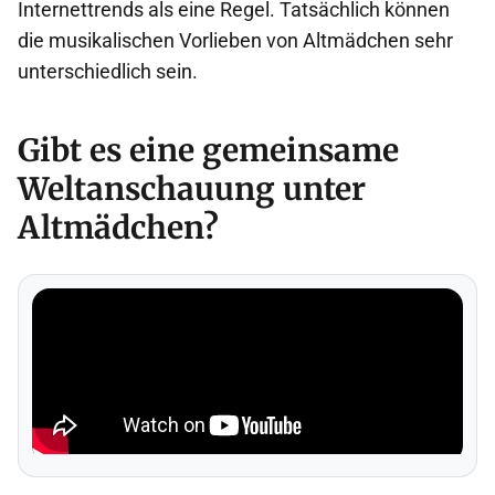
Internettrends als eine Regel. Tatsächlich können
die musikalischen Vorlieben von Altmädchen sehr
unterschiedlich sein.
Gibt es eine gemeinsame
Weltanschauung unter
Altmädchen?