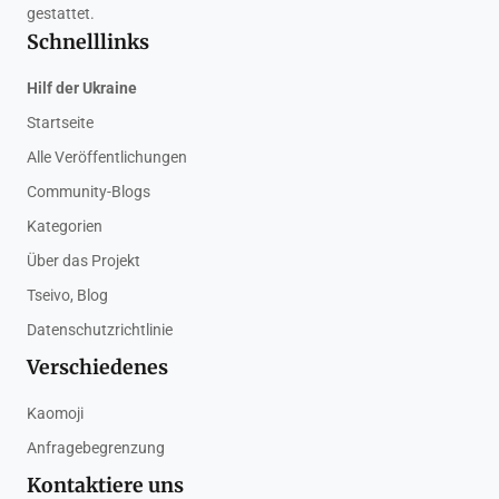
gestattet.
Schnelllinks
Hilf der Ukraine
Startseite
Alle Veröffentlichungen
Community-Blogs
Kategorien
Über das Projekt
Tseivo, Blog
Datenschutzrichtlinie
Verschiedenes
Kaomoji
Anfragebegrenzung
Kontaktiere uns