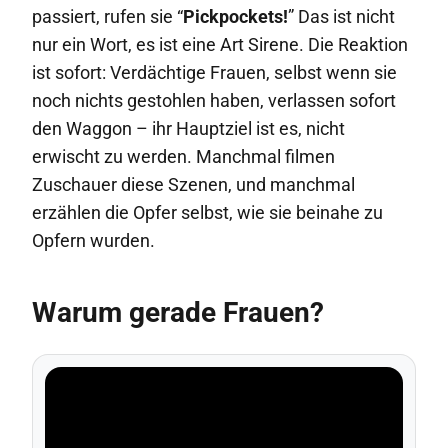
passiert, rufen sie “
Pickpockets!
” Das ist nicht
nur ein Wort, es ist eine Art Sirene. Die Reaktion
ist sofort: Verdächtige Frauen, selbst wenn sie
noch nichts gestohlen haben, verlassen sofort
den Waggon – ihr Hauptziel ist es, nicht
erwischt zu werden. Manchmal filmen
Zuschauer diese Szenen, und manchmal
erzählen die Opfer selbst, wie sie beinahe zu
Opfern wurden.
Warum gerade Frauen?