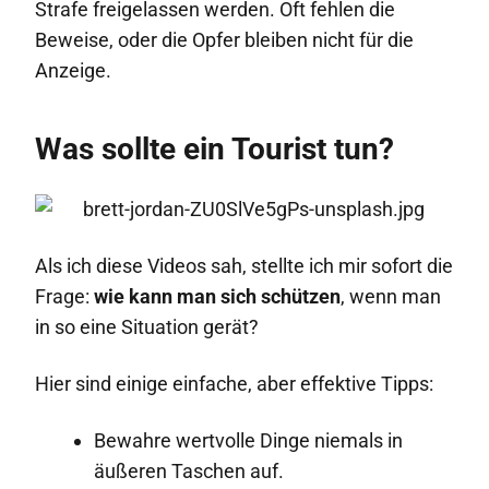
Strafe freigelassen werden. Oft fehlen die
Beweise, oder die Opfer bleiben nicht für die
Anzeige.
Was sollte ein Tourist tun?
Als ich diese Videos sah, stellte ich mir sofort die
Frage:
wie kann man sich schützen
, wenn man
in so eine Situation gerät?
Hier sind einige einfache, aber effektive Tipps:
Bewahre wertvolle Dinge niemals in
äußeren Taschen auf.