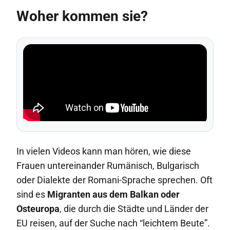
Woher kommen sie?
In vielen Videos kann man hören, wie diese
Frauen untereinander Rumänisch, Bulgarisch
oder Dialekte der Romani-Sprache sprechen. Oft
sind es
Migranten aus dem Balkan oder
Osteuropa
, die durch die Städte und Länder der
EU reisen, auf der Suche nach “leichtem Beute”.