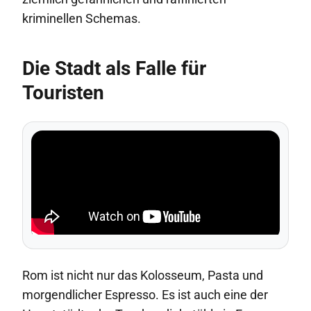
kriminellen Schemas.
Die Stadt als Falle für
Touristen
Rom ist nicht nur das Kolosseum, Pasta und
morgendlicher Espresso. Es ist auch eine der