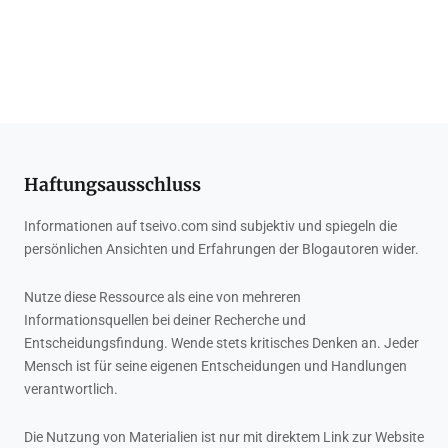
Haftungsausschluss
Informationen auf tseivo.com sind subjektiv und spiegeln die
persönlichen Ansichten und Erfahrungen der Blogautoren wider.
Nutze diese Ressource als eine von mehreren
Informationsquellen bei deiner Recherche und
Entscheidungsfindung. Wende stets kritisches Denken an. Jeder
Mensch ist für seine eigenen Entscheidungen und Handlungen
verantwortlich.
Die Nutzung von Materialien ist nur mit direktem Link zur Website