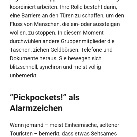
koordiniert arbeiten. Ihre Rolle besteht darin,
eine Barriere an den Türen zu schaffen, um den
Fluss von Menschen, die ein- oder aussteigen
wollen, zu stoppen. In diesem Moment
durchwühlen andere Gruppenmitglieder die
Taschen, ziehen Geldbörsen, Telefone und
Dokumente heraus. Sie bewegen sich
blitzschnell, synchron und meist völlig
unbemerkt.
“Pickpockets!” als
Alarmzeichen
Wenn jemand – meist Einheimische, seltener
Touristen – bemerkt, dass etwas Seltsames