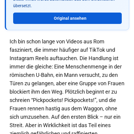
übersetzt.
Original ansehen
Ich bin schon lange von Videos aus Rom
fasziniert, die immer häufiger auf TikTok und
Instagram Reels auftauchen. Die Handlung ist
immer die gleiche: Eine Menschenmenge in der
römischen U-Bahn, ein Mann versucht, zu den
Türen zu gelangen, aber eine Gruppe von Frauen
blockiert ihm den Weg. Plötzlich beginnt er zu
schreien “Pickpockets! Pickpockets!”, und die
Frauen rennen hastig aus dem Waggon, ohne
sich umzusehen. Auf den ersten Blick – nur ein
Streit. Aber in Wirklichkeit ist das Teil eines
ziemlich gefährlichen und raffinierten