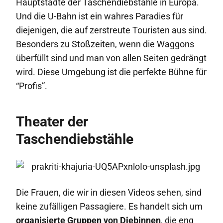
Hauptstädte der Taschendiebstähle in Europa.
Und die U-Bahn ist ein wahres Paradies für
diejenigen, die auf zerstreute Touristen aus sind.
Besonders zu Stoßzeiten, wenn die Waggons
überfüllt sind und man von allen Seiten gedrängt
wird. Diese Umgebung ist die perfekte Bühne für
“Profis”.
Theater der
Taschendiebstähle
Die Frauen, die wir in diesen Videos sehen, sind
keine zufälligen Passagiere. Es handelt sich um
organisierte Gruppen von Diebinnen
, die eng