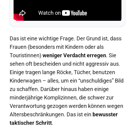
Das ist eine wichtige Frage. Der Grund ist, dass
Frauen (besonders mit Kindern oder als
Touristinnen)
weniger Verdacht erregen
. Sie
sehen oft bescheiden und nicht aggressiv aus.
Einige tragen lange Röcke, Tücher, benutzen
Kinderwagen – alles, um ein “unschuldiges” Bild
zu schaffen. Darüber hinaus haben einige
minderjährige Komplizinnen, die schwer zur
Verantwortung gezogen werden können wegen
Altersbeschränkungen. Das ist ein
bewusster
taktischer Schritt
.