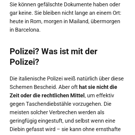
Sie können gefälschte Dokumente haben oder
gar keine. Sie bleiben nicht lange an einem Ort:
heute in Rom, morgen in Mailand, übermorgen
in Barcelona.
Polizei? Was ist mit der
Polizei?
Die italienische Polizei weiß natürlich über diese
Schemen Bescheid. Aber oft
hat sie nicht die
Zeit oder die rechtlichen Mittel
, um effektiv
gegen Taschendiebstähle vorzugehen. Die
meisten solcher Verbrechen werden als
geringfügig eingestuft, und selbst wenn eine
Diebin gefasst wird – sie kann ohne ernsthafte