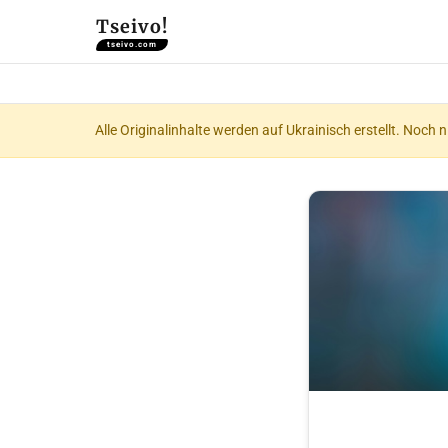
Tseivo!
tseivo.com
Alle Originalinhalte werden auf Ukrainisch erstellt. Noch 