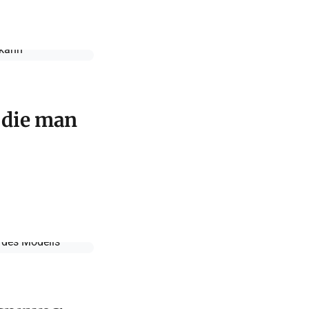
 die man