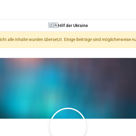
🇺🇦
Hilf der Ukraine
nicht alle Inhalte wurden übersetzt. Einige Beiträge sind möglicherweise n