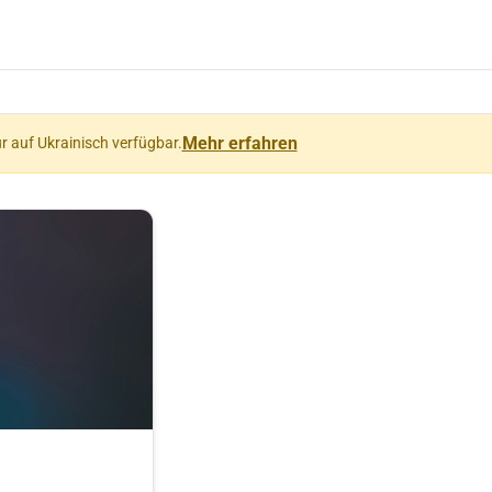
Mehr erfahren
ur auf Ukrainisch verfügbar.