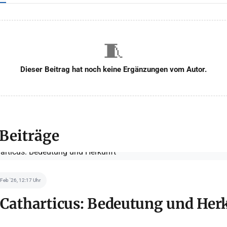
🧵
Dieser Beitrag hat noch keine Ergänzungen vom Autor.
 Beiträge
 Feb '26, 12:17 Uhr
 Catharticus: Bedeutung und Her