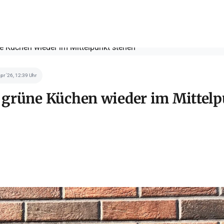
Apr '26, 12:39 Uhr
grüne Küchen wieder im Mittelp