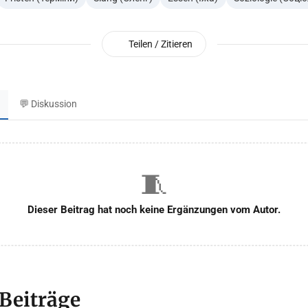
Teilen / Zitieren
💬 Diskussion
🧵
Dieser Beitrag hat noch keine Ergänzungen vom Autor.
 Beiträge