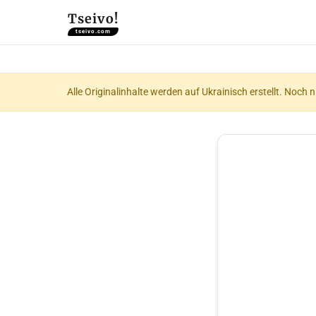
Tseivo!
tseivo.com
Alle Originalinhalte werden auf Ukrainisch erstellt. Noch 