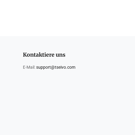
Kontaktiere uns
E-Mail:
support@tseivo.com