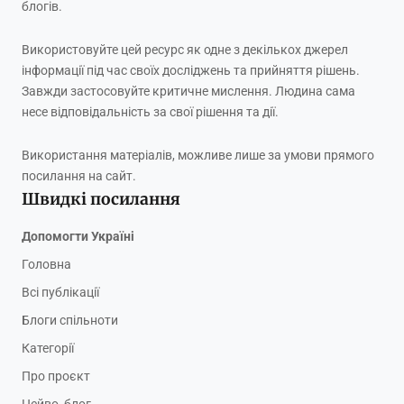
блогів.
Використовуйте цей ресурс як одне з декількох джерел
інформації під час своїх досліджень та прийняття рішень.
Завжди застосовуйте критичне мислення. Людина сама
несе відповідальність за свої рішення та дії.
Використання матеріалів, можливе лише за умови прямого
посилання на сайт.
Швидкі посилання
Допомогти Україні
Головна
Всі публікації
Блоги спільноти
Категорії
Про проєкт