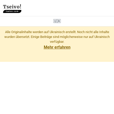
Tseivo!
tseivo.com
🇺🇦
Alle Originalinhalte werden auf Ukrainisch erstellt. Noch nicht alle Inhalte
wurden übersetzt. Einige Beiträge sind möglicherweise nur auf Ukrainisch
verfügbar.
Mehr erfahren