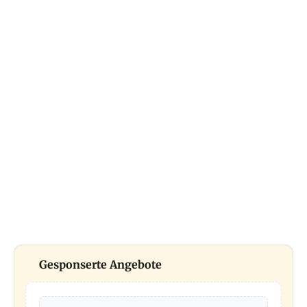
Gesponserte Angebote