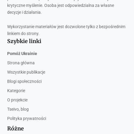
krytyczne myślenie. Osoba jest odpowiedzialna za własne
decyzje i działania.
Wykorzystanie materiałów jest dozwolone tylko z bezpośrednim
linkiem do strony.
Szybkie linki
Pomóż Ukrainie
Strona główna
Wszystkie publikacje
Blogi społeczności
Kategorie
O projekcie
Tseivo, blog
Polityka prywatności
Różne