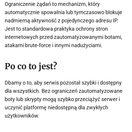
Ograniczenie żądań to mechanizm, który
automatycznie spowalnia lub tymczasowo blokuje
nadmierną aktywność z pojedynczego adresu IP.
Jest to standardowa praktyka ochrony stron
internetowych przed zautomatyzowanymi botami,
atakami brute-force i innymi nadużyciami.
Po co to jest?
Dbamy o to, aby serwis pozostał szybki i dostępny
dla wszystkich. Bez ograniczeń zautomatyzowane
boty lub skrypty mogą szybko przeciążyć serwer i
uczynić platformę niedostępną dla zwykłych
użytkowników.