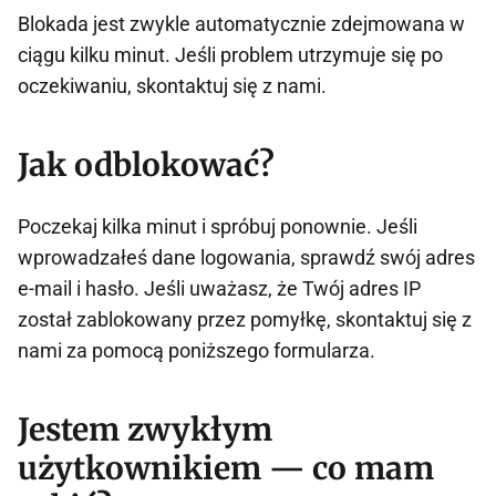
Blokada jest zwykle automatycznie zdejmowana w
ciągu kilku minut. Jeśli problem utrzymuje się po
oczekiwaniu, skontaktuj się z nami.
Jak odblokować?
Poczekaj kilka minut i spróbuj ponownie. Jeśli
wprowadzałeś dane logowania, sprawdź swój adres
e-mail i hasło. Jeśli uważasz, że Twój adres IP
został zablokowany przez pomyłkę, skontaktuj się z
nami za pomocą poniższego formularza.
Jestem zwykłym
użytkownikiem — co mam