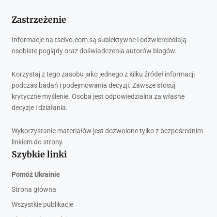
Zastrzeżenie
Informacje na tseivo.com są subiektywne i odzwierciedlają
osobiste poglądy oraz doświadczenia autorów blogów.
Korzystaj z tego zasobu jako jednego z kilku źródeł informacji
podczas badań i podejmowania decyzji. Zawsze stosuj
krytyczne myślenie. Osoba jest odpowiedzialna za własne
decyzje i działania.
Wykorzystanie materiałów jest dozwolone tylko z bezpośrednim
linkiem do strony.
Szybkie linki
Pomóż Ukrainie
Strona główna
Wszystkie publikacje