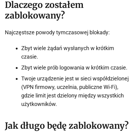
Dlaczego zostałem
zablokowany?
Najczęstsze powody tymczasowej blokady:
Zbyt wiele żądań wysłanych w krótkim
czasie.
Zbyt wiele prób logowania w krótkim czasie.
Twoje urządzenie jest w sieci współdzielonej
(VPN firmowy, uczelnia, publiczne Wi-Fi),
gdzie limit jest dzielony między wszystkich
użytkowników.
Jak długo będę zablokowany?