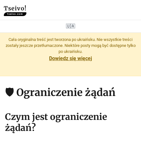
Tseivo!
tseivo.com
🇺🇦
Cała oryginalna treść jest tworzona po ukraińsku. Nie wszystkie treści
zostały jeszcze przetłumaczone. Niektóre posty mogą być dostępne tylko
po ukraińsku.
Dowiedz się więcej
🛡️ Ograniczenie żądań
Czym jest ograniczenie
żądań?