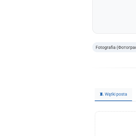
Fotografia (Фотогра
🧵 Wątki posta