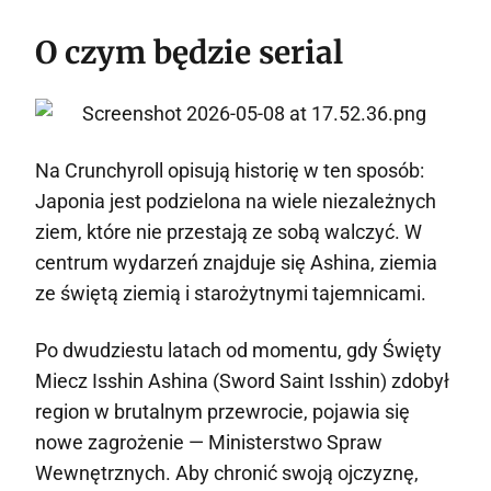
O czym będzie serial
Na Crunchyroll opisują historię w ten sposób:
Japonia jest podzielona na wiele niezależnych
ziem, które nie przestają ze sobą walczyć. W
centrum wydarzeń znajduje się Ashina, ziemia
ze świętą ziemią i starożytnymi tajemnicami.
Po dwudziestu latach od momentu, gdy Święty
Miecz Isshin Ashina (Sword Saint Isshin) zdobył
region w brutalnym przewrocie, pojawia się
nowe zagrożenie — Ministerstwo Spraw
Wewnętrznych. Aby chronić swoją ojczyznę,