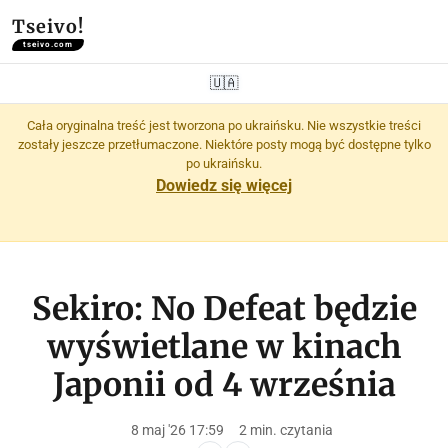
Tseivo!
tseivo.com
🇺🇦
Cała oryginalna treść jest tworzona po ukraińsku. Nie wszystkie treści
zostały jeszcze przetłumaczone. Niektóre posty mogą być dostępne tylko
po ukraińsku.
Dowiedz się więcej
Sekiro: No Defeat będzie
wyświetlane w kinach
Japonii od 4 września
8 maj '26 17:59
2 min. czytania