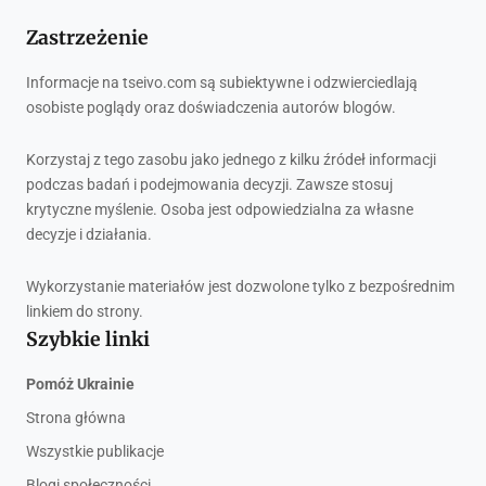
Zastrzeżenie
Informacje na tseivo.com są subiektywne i odzwierciedlają
osobiste poglądy oraz doświadczenia autorów blogów.
Korzystaj z tego zasobu jako jednego z kilku źródeł informacji
podczas badań i podejmowania decyzji. Zawsze stosuj
krytyczne myślenie. Osoba jest odpowiedzialna za własne
decyzje i działania.
Wykorzystanie materiałów jest dozwolone tylko z bezpośrednim
linkiem do strony.
Szybkie linki
Pomóż Ukrainie
Strona główna
Wszystkie publikacje
Blogi społeczności