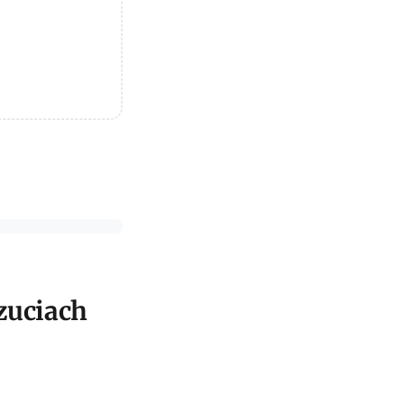
zuciach