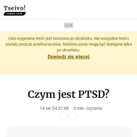
Tseivo!
tseivo.com
🇺🇦
Cała oryginalna treść jest tworzona po ukraińsku. Nie wszystkie treści
zostały jeszcze przetłumaczone. Niektóre posty mogą być dostępne tylko
po ukraińsku.
Dowiedz się więcej
Czym jest PTSD?
14 sie '24 21:08
3 min. czytania