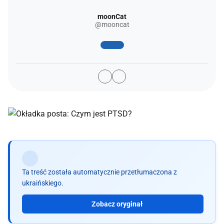
moonCat
@mooncat
Ta treść została automatycznie przetłumaczona z
ukraińskiego.
Zobacz oryginał