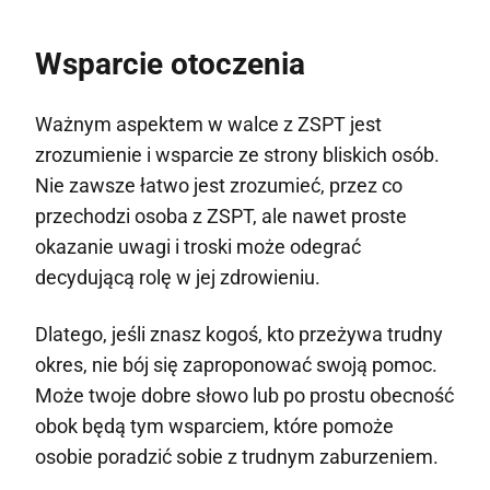
Wsparcie otoczenia
Ważnym aspektem w walce z ZSPT jest
zrozumienie i wsparcie ze strony bliskich osób.
Nie zawsze łatwo jest zrozumieć, przez co
przechodzi osoba z ZSPT, ale nawet proste
okazanie uwagi i troski może odegrać
decydującą rolę w jej zdrowieniu.
Dlatego, jeśli znasz kogoś, kto przeżywa trudny
okres, nie bój się zaproponować swoją pomoc.
Może twoje dobre słowo lub po prostu obecność
obok będą tym wsparciem, które pomoże
osobie poradzić sobie z trudnym zaburzeniem.