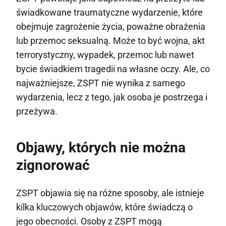
świadkowane traumatyczne wydarzenie, które
obejmuje zagrożenie życia, poważne obrażenia
lub przemoc seksualną. Może to być wojna, akt
terrorystyczny, wypadek, przemoc lub nawet
bycie świadkiem tragedii na własne oczy. Ale, co
najważniejsze, ZSPT nie wynika z samego
wydarzenia, lecz z tego, jak osoba je postrzega i
przeżywa.
Objawy, których nie można
zignorować
ZSPT objawia się na różne sposoby, ale istnieje
kilka kluczowych objawów, które świadczą o
jego obecności. Osoby z ZSPT mogą