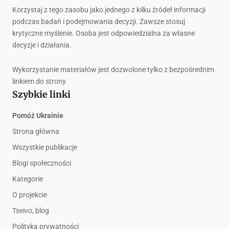
Korzystaj z tego zasobu jako jednego z kilku źródeł informacji
podczas badań i podejmowania decyzji. Zawsze stosuj
krytyczne myślenie. Osoba jest odpowiedzialna za własne
decyzje i działania.
Wykorzystanie materiałów jest dozwolone tylko z bezpośrednim
linkiem do strony.
Szybkie linki
Pomóż Ukrainie
Strona główna
Wszystkie publikacje
Blogi społeczności
Kategorie
O projekcie
Tseivo, blog
Polityka prywatności