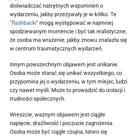
doświadczać natrętnych wspomnień o
wydarzeniu, jakby przeżywały je w kółko. Te
"
flashbacki
" mogą występować w najmniej
spodziewanym momencie i być tak realistyczne,
że osoba ma wrażenie, jakby znowu znalazła się
w centrum traumatycznych wydarzeń.
Innym powszechnym objawem jest unikanie.
Osoba może starać się unikać wszystkiego, co
przypomina jej o wydarzeniu, w tym miejsc, ludzi
czy nawet myśli. Może to prowadzić do izolacji i
trudności społecznych.
Wreszcie, ważnym objawem jest ciągłe
napięcie, drażliwość i poczucie zagrożenia.
Osoba może być ciągle czujna, łatwo się