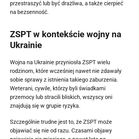
przestraszyć lub być drażliwa, a także cierpieć
na bezsenność.
ZSPT w kontekście wojny na
Ukrainie
Wojna na Ukrainie przyniosła ZSPT wielu
rodzinom, które wcześniej nawet nie zdawały
sobie sprawy z istnienia takiego zaburzenia.
Weterani, cywile, którzy byli świadkami
przemocy lub stracili bliskich, wszyscy oni
znajdują się w grupie ryzyka.
Szczególnie trudne jest to, że ZSPT może
objawiać się nie od razu. Czasami objawy