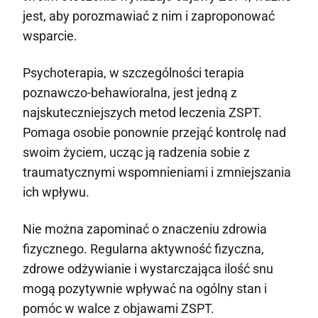
jest, aby porozmawiać z nim i zaproponować
wsparcie.
Psychoterapia, w szczególności terapia
poznawczo-behawioralna, jest jedną z
najskuteczniejszych metod leczenia ZSPT.
Pomaga osobie ponownie przejąć kontrolę nad
swoim życiem, ucząc ją radzenia sobie z
traumatycznymi wspomnieniami i zmniejszania
ich wpływu.
Nie można zapominać o znaczeniu zdrowia
fizycznego. Regularna aktywność fizyczna,
zdrowe odżywianie i wystarczająca ilość snu
mogą pozytywnie wpływać na ogólny stan i
pomóc w walce z objawami ZSPT.