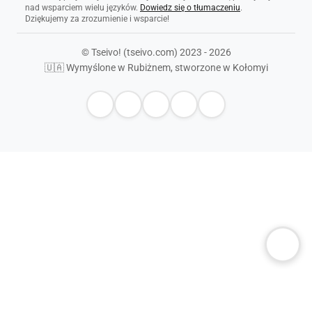
nad wsparciem wielu języków.
Dowiedz się o tłumaczeniu
.
Dziękujemy za zrozumienie i wsparcie!
© Tseivo! (tseivo.com) 2023 - 2026
🇺🇦 Wymyślone w Rubiżnem, stworzone w Kołomyi