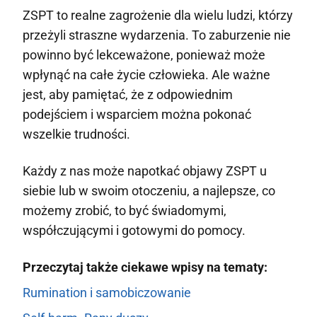
ZSPT to realne zagrożenie dla wielu ludzi, którzy
przeżyli straszne wydarzenia. To zaburzenie nie
powinno być lekceważone, ponieważ może
wpłynąć na całe życie człowieka. Ale ważne
jest, aby pamiętać, że z odpowiednim
podejściem i wsparciem można pokonać
wszelkie trudności.
Każdy z nas może napotkać objawy ZSPT u
siebie lub w swoim otoczeniu, a najlepsze, co
możemy zrobić, to być świadomymi,
współczującymi i gotowymi do pomocy.
Przeczytaj także ciekawe wpisy na tematy:
Rumination i samobiczowanie