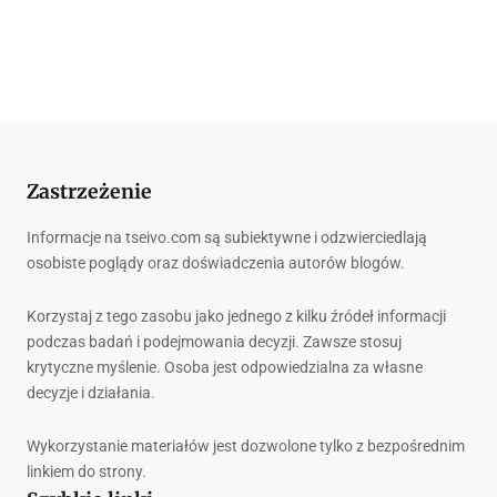
Zastrzeżenie
Informacje na tseivo.com są subiektywne i odzwierciedlają
osobiste poglądy oraz doświadczenia autorów blogów.
Korzystaj z tego zasobu jako jednego z kilku źródeł informacji
podczas badań i podejmowania decyzji. Zawsze stosuj
krytyczne myślenie. Osoba jest odpowiedzialna za własne
decyzje i działania.
Wykorzystanie materiałów jest dozwolone tylko z bezpośrednim
linkiem do strony.