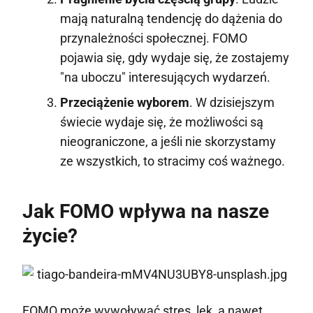
mają naturalną tendencję do dążenia do
przynależności społecznej. FOMO
pojawia się, gdy wydaje się, że zostajemy
"na uboczu" interesujących wydarzeń.
Przeciążenie wyborem
. W dzisiejszym
świecie wydaje się, że możliwości są
nieograniczone, a jeśli nie skorzystamy
ze wszystkich, to stracimy coś ważnego.
Jak FOMO wpływa na nasze
życie?
FOMO może wywoływać stres, lęk, a nawet