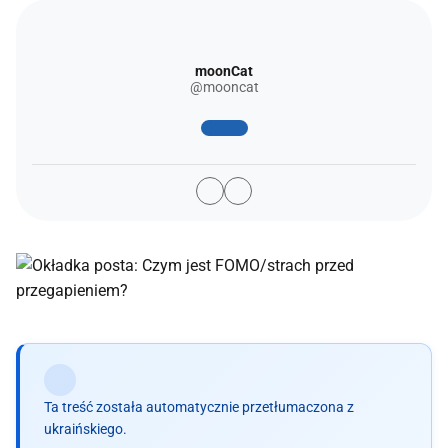
moonCat
@mooncat
Ta treść została automatycznie przetłumaczona z
ukraińskiego.