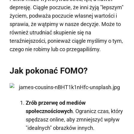
depresję. Ciągłe poczucie, że inni żyją "lepszym"
życiem, podważa poczucie własnej wartości i
sprawia, że wątpimy w nasze decyzje. Może to
również utrudniać skupienie się na
teraźniejszości, ponieważ ciągle myślimy o tym,
czego nie robimy lub co przegapiliśmy.
Jak pokonać FOMO?
Zrób przerwę od mediów
społecznościowych
. Ogranicz czas, który
spędzasz online, aby zmniejszyć wpływ
"idealnych" obrazków innych.