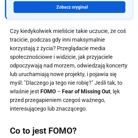
Zobacz oryginał
Czy kiedykolwiek mieliście takie uczucie, że coś
tracicie, podczas gdy inni maksymalnie
korzystają z życia? Przeglądacie media
społecznościowe i widzicie, jak przyjaciele
odpoczywają nad morzem, odwiedzają koncerty
lub uruchamiają nowe projekty, i pojawia się
myśl: "Dlaczego ja tego nie robię?" Jeśli tak, to
właśnie jest
FOMO
–
Fear of Missing Out
, lęk
przed przegapieniem czegoś ważnego,
interesującego lub znaczącego.
Co to jest FOMO?