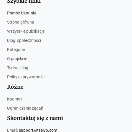
Szybkie linki
Pomóż Ukrainie
Strona główna
Wszystkie publikacje
Blogi społeczności
Kategorie
O projekcie
Tseivo, blog
Polityka prywatności
Różne
Kaomoji
Ograniczenie żądań
Skontaktuj się z nami
Email:
support@tseivo.com