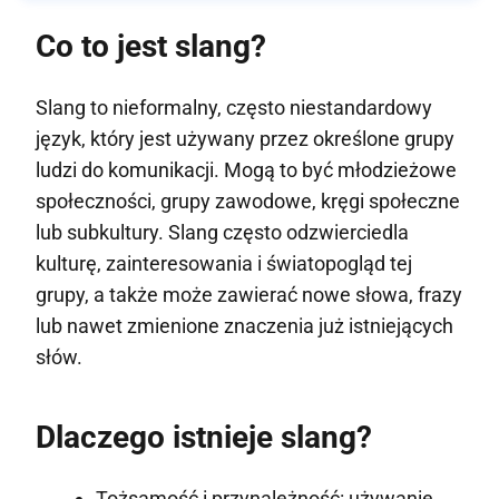
Co to jest slang?
Slang to nieformalny, często niestandardowy
język, który jest używany przez określone grupy
ludzi do komunikacji. Mogą to być młodzieżowe
społeczności, grupy zawodowe, kręgi społeczne
lub subkultury. Slang często odzwierciedla
kulturę, zainteresowania i światopogląd tej
grupy, a także może zawierać nowe słowa, frazy
lub nawet zmienione znaczenia już istniejących
słów.
Dlaczego istnieje slang?
Tożsamość i przynależność: używanie