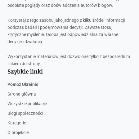
osobiste poglądy oraz doświadczenia autorów blogów.
Korzystaj z tego zasobu jako jednego z kilku źródeł informacji
podczas badań i podejmowania decyzji. Zawsze stosuj
krytyczne myślenie. Osoba jest odpowiedzialna za własne
decyzje i działania.
Wykorzystanie materiałów jest dozwolone tylko z bezpośrednim
linkiem do strony.
Szybkie linki
Pomóż Ukrainie
Strona główna
Wszystkie publikacje
Blogi społeczności
Kategorie
O projekcie