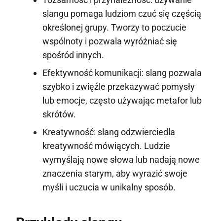
slangu pomaga ludziom czuć się częścią
określonej grupy. Tworzy to poczucie
wspólnoty i pozwala wyróżniać się
spośród innych.
Efektywność komunikacji: slang pozwala
szybko i zwięźle przekazywać pomysły
lub emocje, często używając metafor lub
skrótów.
Kreatywność: slang odzwierciedla
kreatywność mówiących. Ludzie
wymyślają nowe słowa lub nadają nowe
znaczenia starym, aby wyrazić swoje
myśli i uczucia w unikalny sposób.