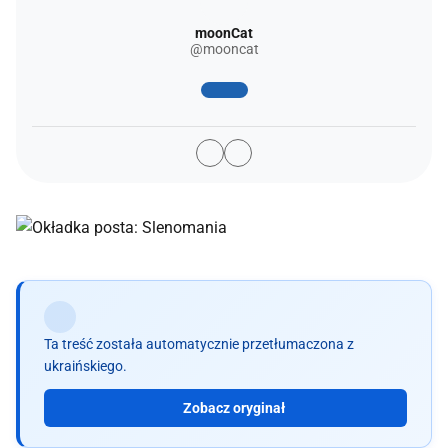
moonCat
@mooncat
Ta treść została automatycznie przetłumaczona z
ukraińskiego.
Zobacz oryginał