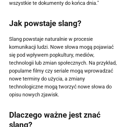
wszystkie te dokumenty do końca dnia."
Jak powstaje slang?
Slang powstaje naturalnie w procesie
komunikacji ludzi. Nowe słowa mogą pojawiać
się pod wpływem popkultury, mediów,
technologii lub zmian społecznych. Na przykład,
popularne filmy czy seriale mogą wprowadzać
nowe terminy do użycia, a zmiany
technologiczne mogą tworzyć nowe słowa do
opisu nowych zjawisk.
Dlaczego ważne jest znać
slang?