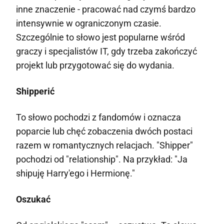
inne znaczenie - pracować nad czymś bardzo
intensywnie w ograniczonym czasie.
Szczególnie to słowo jest popularne wśród
graczy i specjalistów IT, gdy trzeba zakończyć
projekt lub przygotować się do wydania.
Shipperić
To słowo pochodzi z fandomów i oznacza
poparcie lub chęć zobaczenia dwóch postaci
razem w romantycznych relacjach. "Shipper"
pochodzi od "relationship". Na przykład: "Ja
shipuję Harry'ego i Hermionę."
Oszukać