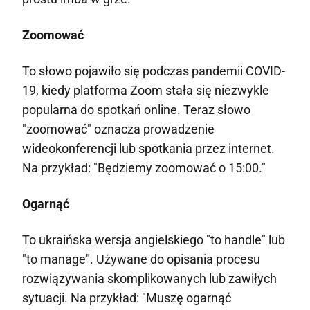
Zoomować
To słowo pojawiło się podczas pandemii COVID-
19, kiedy platforma Zoom stała się niezwykle
popularna do spotkań online. Teraz słowo
"zoomować" oznacza prowadzenie
wideokonferencji lub spotkania przez internet.
Na przykład: "Będziemy zoomować o 15:00."
Ogarnąć
To ukraińska wersja angielskiego "to handle" lub
"to manage". Używane do opisania procesu
rozwiązywania skomplikowanych lub zawiłych
sytuacji. Na przykład: "Muszę ogarnąć