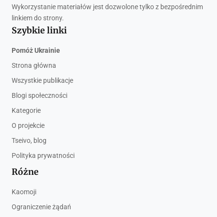
Wykorzystanie materiałów jest dozwolone tylko z bezpośrednim
linkiem do strony.
Szybkie linki
Pomóż Ukrainie
Strona główna
Wszystkie publikacje
Blogi społeczności
Kategorie
O projekcie
Tseivo, blog
Polityka prywatności
Różne
Kaomoji
Ograniczenie żądań