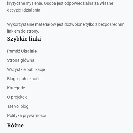
krytyczne myślenie. Osoba jest odpowiedzialna za własne
decyzje i działania.
Wykorzystanie materiałów jest dozwolone tylko z bezpośrednim
linkiem do strony.
Szybkie linki
Pomóż Ukrainie
Strona główna
Wszystkie publikacje
Blogi społeczności
Kategorie
O projekcie
Tseivo, blog
Polityka prywatności
Różne