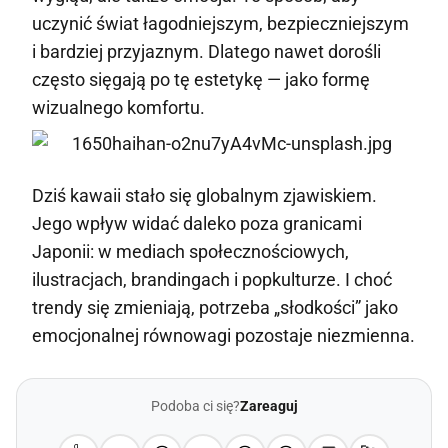
uczynić świat łagodniejszym, bezpieczniejszym
i bardziej przyjaznym. Dlatego nawet dorośli
często sięgają po tę estetykę — jako formę
wizualnego komfortu.
Dziś kawaii stało się globalnym zjawiskiem.
Jego wpływ widać daleko poza granicami
Japonii: w mediach społecznościowych,
ilustracjach, brandingach i popkulturze. I choć
trendy się zmieniają, potrzeba „słodkości” jako
emocjonalnej równowagi pozostaje niezmienna.
Podoba ci się?
Zareaguj