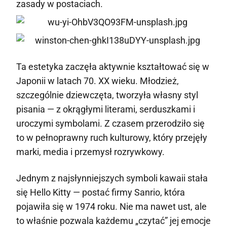
zasady w postaciach.
Ta estetyka zaczęła aktywnie kształtować się w
Japonii w latach 70. XX wieku. Młodzież,
szczególnie dziewczęta, tworzyła własny styl
pisania — z okrągłymi literami, serduszkami i
uroczymi symbolami. Z czasem przerodziło się
to w pełnoprawny ruch kulturowy, który przejęły
marki, media i przemysł rozrywkowy.
Jednym z najsłynniejszych symboli kawaii stała
się Hello Kitty — postać firmy Sanrio, która
pojawiła się w 1974 roku. Nie ma nawet ust, ale
to właśnie pozwala każdemu „czytać” jej emocje