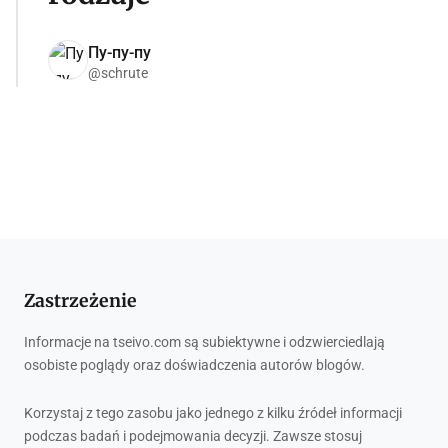
Пу-пу-пу
@schrute
Zastrzeżenie
Informacje na tseivo.com są subiektywne i odzwierciedlają
osobiste poglądy oraz doświadczenia autorów blogów.
Korzystaj z tego zasobu jako jednego z kilku źródeł informacji
podczas badań i podejmowania decyzji. Zawsze stosuj