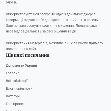
блогів.
Використовуйте цей ресурс як одне з декількох джерел
інформації під час своїх досліджень та прийняття рішень.
Завжди застосовуйте критичне мислення. Людина сама
несе відповідальність за свої рішення та дії.
Використання матеріалів, можливе лише за умови прямого
посилання на сайт.
Швидкі посилання
Допомогти Україні
Головна
Всі публікації
Блоги спільноти
Категорії
Про проєкт