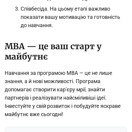
Співбесіда. На цьому етапі важливо
показати вашу мотивацію та готовність
до навчання.
MBA — це ваш старт у
майбутнє
Навчання за програмою MBA — це не лише
знання, а й нові можливості. Програма
допомагає створити кар'єру мрії, знайти
партнерів і реалізувати найсміливіші ідеї.
Інвестуйте у свій розвиток і побудуйте яскраве
майбутнє вже сьогодні!