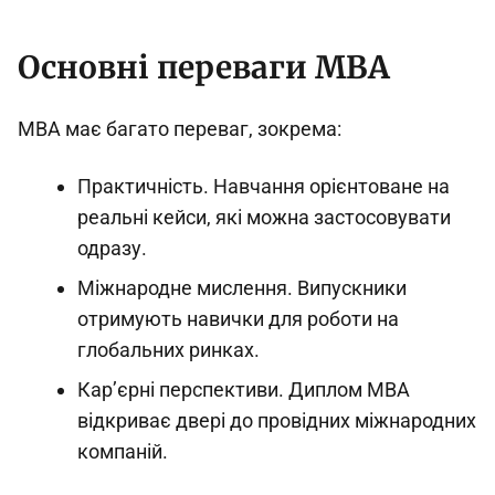
Основні переваги MBA
MBA має багато переваг, зокрема:
Практичність. Навчання орієнтоване на
реальні кейси, які можна застосовувати
одразу.
Міжнародне мислення. Випускники
отримують навички для роботи на
глобальних ринках.
Кар’єрні перспективи. Диплом MBA
відкриває двері до провідних міжнародних
компаній.