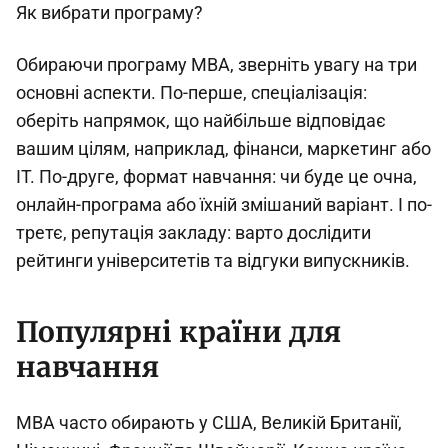
Як вибрати програму?
Обираючи програму MBA, зверніть увагу на три
основні аспекти. По-перше, спеціалізація:
оберіть напрямок, що найбільше відповідає
вашим цілям, наприклад, фінанси, маркетинг або
IT. По-друге, формат навчання: чи буде це очна,
онлайн-програма або їхній змішаний варіант. І по-
третє, репутація закладу: варто дослідити
рейтинги університетів та відгуки випускників.
Популярні країни для
навчання
MBA часто обирають у США, Великій Британії,