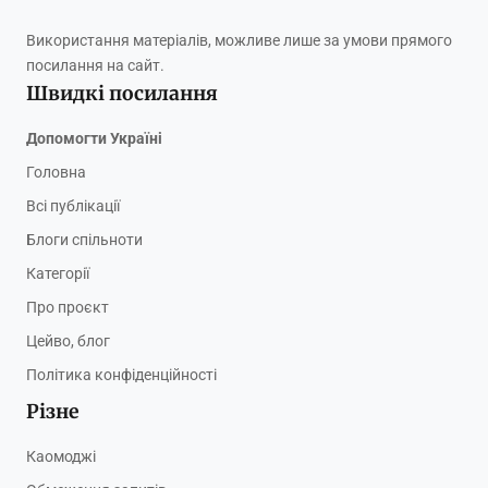
Використання матеріалів, можливе лише за умови прямого
посилання на сайт.
Швидкі посилання
Допомогти Україні
Головна
Всі публікації
Блоги спільноти
Категорії
Про проєкт
Цейво, блог
Політика конфіденційності
Різне
Каомоджі