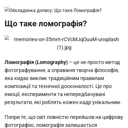
Що таке ломографія?
Ломографія (Lomography)
– це не просто метод
фотографування, а справжня творча філософія,
яка кидає виклик традиційним правилам
композиції та технічної досконалості. Це про
емоції, експерименти та непередбачувані
результати, які роблять кожен кадр унікальним.
Попри те, що світ повністю перейшов на цифрову
фотографію, ломографія залишається