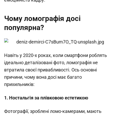
Чому ломографія досі
популярна?
Навіть у 2020-х роках, коли смартфони роблять
ідеально деталізовані фото, ломографія не
втратила своєї привабливості. Ось основні
причини, чому вона досі має багато
прихильників:
1. Ностальгія за плівковою естетикою
Фотографії, зроблені ломо-камерами, мають