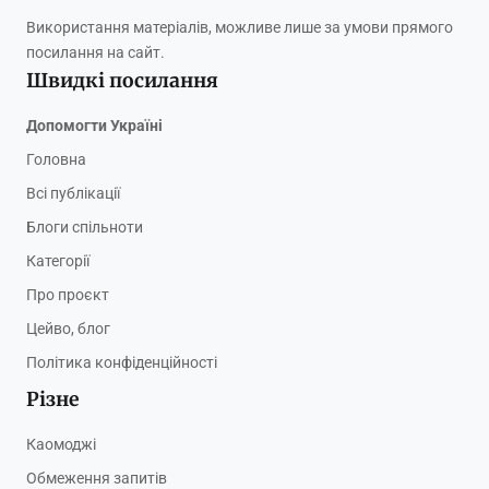
Використання матеріалів, можливе лише за умови прямого
посилання на сайт.
Швидкі посилання
Допомогти Україні
Головна
Всі публікації
Блоги спільноти
Категорії
Про проєкт
Цейво, блог
Політика конфіденційності
Різне
Каомоджі
Обмеження запитів