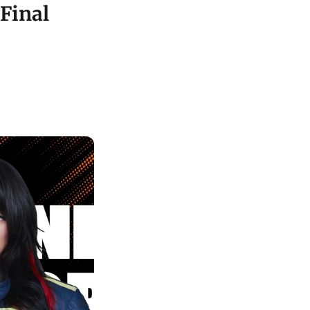
Final