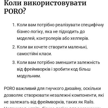
Коли використовувати
PORO?
Коли вам потрібно реалізувати специфічну
бізнес-логіку, яка не підходить до
моделей, контролерів або хелперів.
Коли ви хочете створити маленькі,
самостійні класи.
Коли вам потрібно зменшити залежність
від фреймворків і зробити код більш
модульним.
PORO важливий для гнучкого дизайну, оскільки
дозволяє створювати незалежні компоненти, які
не залежать від фреймворків, таких як Rails.