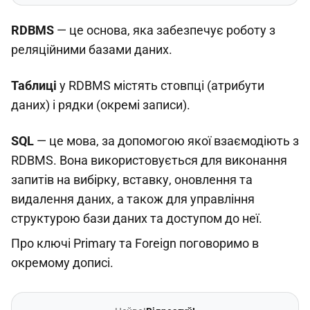
RDBMS
— це основа, яка забезпечує роботу з
реляційними базами даних.
Таблиці
у RDBMS містять стовпці (атрибути
даних) і рядки (окремі записи).
SQL
— це мова, за допомогою якої взаємодіють з
RDBMS. Вона використовується для виконання
запитів на вибірку, вставку, оновлення та
видалення даних, а також для управління
структурою бази даних та доступом до неї.
Про ключі Primary та Foreign поговоримо в
окремому дописі.