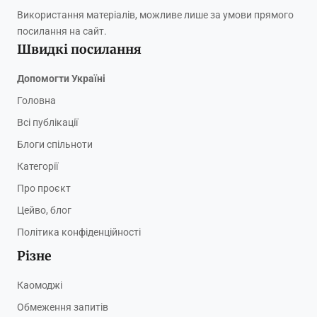
Використання матеріалів, можливе лише за умови прямого
посилання на сайт.
Швидкі посилання
Допомогти Україні
Головна
Всі публікації
Блоги спільноти
Категорії
Про проєкт
Цейво, блог
Політика конфіденційності
Різне
Каомоджі
Обмеження запитів