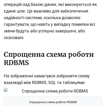
операцій над базою даних, які виконуються як
єдине ціле. Це важливо для забезпечення
надійності системи, оскільки дозволяє
гарантувати, що навіть у випадку помилки всі
зміни будуть або успішно завершені, або
скасовані.
Спрощенна схема роботи
RDBMS
На зображенні намагався зобразити схему
взаємодії між RDBMS, SQL та таблицями
Спрощенна схема роботи RDBMS