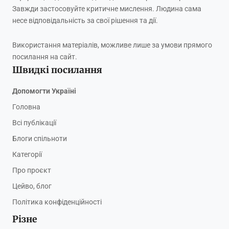
Завжди застосовуйте критичне мислення. Людина сама
несе відповідальність за свої рішення та дії.
Використання матеріалів, можливе лише за умови прямого
посилання на сайт.
Швидкі посилання
Допомогти Україні
Головна
Всі публікації
Блоги спільноти
Категорії
Про проєкт
Цейво, блог
Політика конфіденційності
Різне