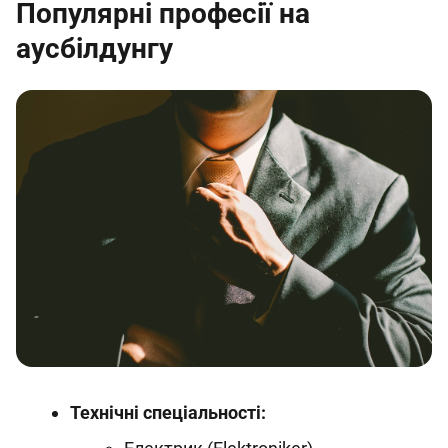
Популярні професії на
аусбілдунгу
Технічні спеціальності: