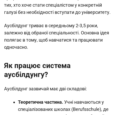
тих, хто хоче стати спеціалістом у конкретній
галузі без необхідності вступати до університету.
Аусбілдунг триває в середньому 2-3,5 роки,
залежно від обраної спеціальності. Основна ідея
полягає в тому, щоб навчатися та працювати
одночасно.
Як працює система
аусбілдунгу?
Аусбілдунг зазвичай має дві складові:
Теоретична частина.
Учні навчаються у
спеціалізованих школах (Berufsschule), де