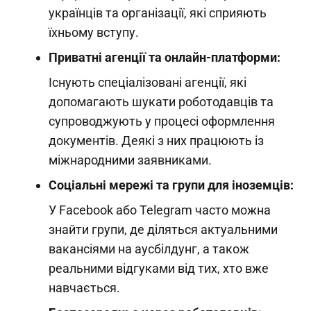
українців та організації, які сприяють
їхньому вступу.
Приватні агенції та онлайн-платформи:
Існують спеціалізовані агенції, які
допомагають шукати роботодавців та
супроводжують у процесі оформлення
документів. Деякі з них працюють із
міжнародними заявниками.
Соціальні мережі та групи для іноземців:
У Facebook або Telegram часто можна
знайти групи, де діляться актуальними
вакансіями на аусбілдунг, а також
реальними відгуками від тих, хто вже
навчається.