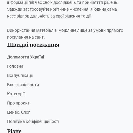
інформації під час своїх досліджень та прийняття рішень.
Завжди застосовуйте критичне мислення. Людина сама
несе відповідальність за свої рішення та дії.
Використання матеріалів, можливе лише за умови прямого
посилання на сайт.
Швидкі посилання
Допомогти Україні
Головна
Всі публікації
Блоги спільноти
Категорії
Про проєкт
Цейво, блог
Політика конфіденційності
Різне