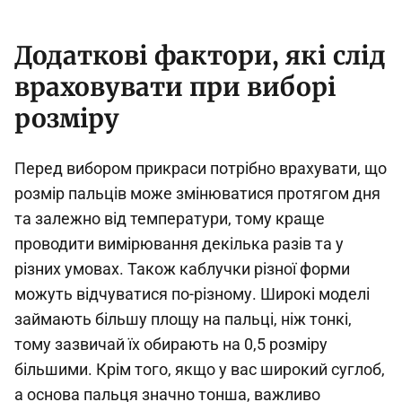
Додаткові фактори, які слід
враховувати при виборі
розміру
Перед вибором прикраси потрібно врахувати, що
розмір пальців може змінюватися протягом дня
та залежно від температури, тому краще
проводити вимірювання декілька разів та у
різних умовах. Також каблучки різної форми
можуть відчуватися по-різному. Широкі моделі
займають більшу площу на пальці, ніж тонкі,
тому зазвичай їх обирають на 0,5 розміру
більшими. Крім того, якщо у вас широкий суглоб,
а основа пальця значно тонша, важливо