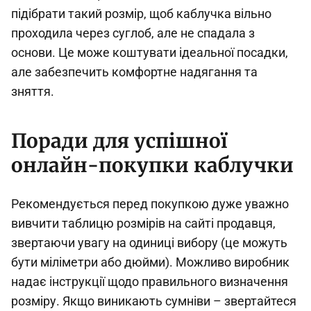
підібрати такий розмір, щоб каблучка вільно
проходила через суглоб, але не спадала з
основи. Це може коштувати ідеальної посадки,
але забезпечить комфортне надягання та
зняття.
Поради для успішної
онлайн-покупки каблучки
Рекомендується перед покупкою дуже уважно
вивчити таблицю розмірів на сайті продавця,
звертаючи увагу на одиниці вибору (це можуть
бути міліметри або дюйми). Можливо виробник
надає інструкції щодо правильного визначення
розміру. Якщо виникають сумніви – звертайтеся