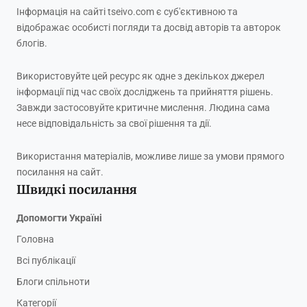
Інформація на сайті tseivo.com є суб'єктивною та
відображає особисті погляди та досвід авторів та авторок
блогів.
Використовуйте цей ресурс як одне з декількох джерел
інформації під час своїх досліджень та прийняття рішень.
Завжди застосовуйте критичне мислення. Людина сама
несе відповідальність за свої рішення та дії.
Використання матеріалів, можливе лише за умови прямого
посилання на сайт.
Швидкі посилання
Допомогти Україні
Головна
Всі публікації
Блоги спільноти
Категорії