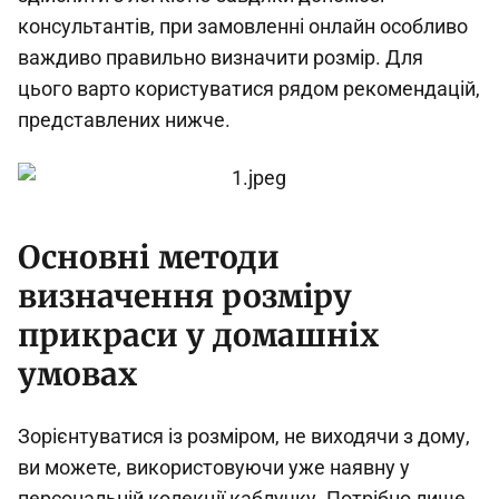
консультантів, при замовленні онлайн особливо
важдиво правильно визначити розмір. Для
цього варто користуватися рядом рекомендацій,
представлених нижче.
Основні методи
визначення розміру
прикраси у домашніх
умовах
Зорієнтуватися із розміром, не виходячи з дому,
ви можете, використовуючи уже наявну у
персональній колекції каблучку. Потрібно лише