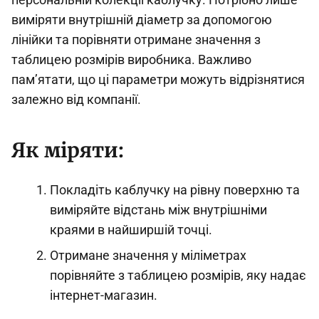
виміряти внутрішній діаметр за допомогою
лінійки та порівняти отримане значення з
таблицею розмірів виробника. Важливо
пам’ятати, що ці параметри можуть відрізнятися
залежно від компанії.
Як міряти:
Покладіть каблучку на рівну поверхню та
виміряйте відстань між внутрішніми
краями в найширшій точці.
Отримане значення у міліметрах
порівняйте з таблицею розмірів, яку надає
інтернет-магазин.