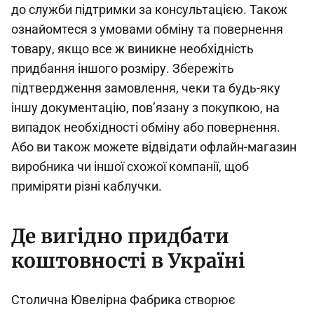
до служби підтримки за консультацією. Також
ознайомтеся з умовами обміну та повернення
товару, якщо все ж виникне необхідність
придбання іншого розміру. Збережіть
підтвердження замовлення, чеки та будь-яку
іншу документацію, пов’язану з покупкою, на
випадок необхідності обміну або повернення.
Або ви також можете відвідати офлайн-магазин
виробника чи іншої схожої компанії, щоб
приміряти різні каблучки.
Де вигідно придбати
коштовності в Україні
Столична Ювелірна Фабрика створює