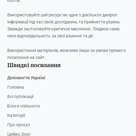
блогів.
Використовуйте цей ресурс як одне з декількох джерел
інформації під час своїх досліджень та прийняття рішень.
Завжди застосовуйте критичне мислення. Людина сама
несе відповідальність за свої рішення та дії.
Використання матеріалів, можливе лише за умови прямого
посилання на сайт.
Швидкі посилання
Допомогти Україні
Головна
Всі публікації
Блоги спільноти
Категорії
Про проєкт
Цейво, блог