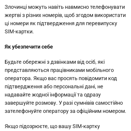
Злочинці можуть навіть навмисно телефонувати
жертві з різних номерів, щоб згодом використати
ці номери як підтвердження для перевипуску
SIM-картки.
Як убезпечити себе
Будьте обережні з дзвінками від осіб, які
представляються працівниками мобільного
оператора. Якщо вас просять повідомити код
підтвердження або персональні дані, не
надавайте жодної інформації та одразу
завершуйте розмову. У разі сумнівів самостійно
зателефонуйте оператору за офіційним номером.
Якщо підозрюєте, що вашу SIM-картку