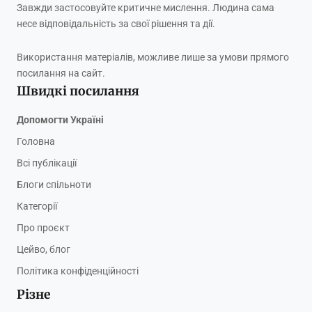
Завжди застосовуйте критичне мислення. Людина сама
несе відповідальність за свої рішення та дії.
Використання матеріалів, можливе лише за умови прямого
посилання на сайт.
Швидкі посилання
Допомогти Україні
Головна
Всі публікації
Блоги спільноти
Категорії
Про проєкт
Цейво, блог
Політика конфіденційності
Різне