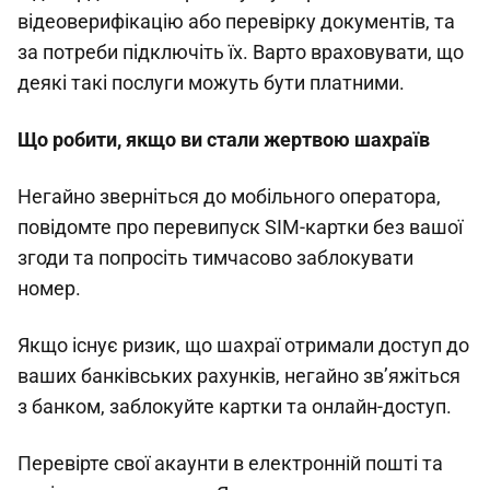
відеоверифікацію або перевірку документів, та
за потреби підключіть їх. Варто враховувати, що
деякі такі послуги можуть бути платними.
Що робити, якщо ви стали жертвою шахраїв
Негайно зверніться до мобільного оператора,
повідомте про перевипуск SIM-картки без вашої
згоди та попросіть тимчасово заблокувати
номер.
Якщо існує ризик, що шахраї отримали доступ до
ваших банківських рахунків, негайно зв’яжіться
з банком, заблокуйте картки та онлайн-доступ.
Перевірте свої акаунти в електронній пошті та