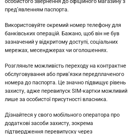
особистого звернення до офіційного магазину з
пред’явленням паспорта.
Використовуйте окремий номер телефону для
банківських операцій. Бажано, щоб він не був
зазначений у відкритому доступі, соціальних
мережах, месенджерах чи оголошеннях.
Розгляньте можливість переходу на контрактне
обслуговування або прив’язки передплаченого
номера до паспорта. Це значно підвищує рівень
захисту, адже перевипуск SIM-картки можливий
лише за особистої присутності власника.
Дізнайтеся у свого мобільного оператора про
додаткові засоби захисту, зокрема
підтвердження перевипуску через