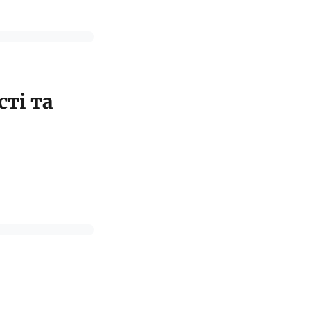
ті та