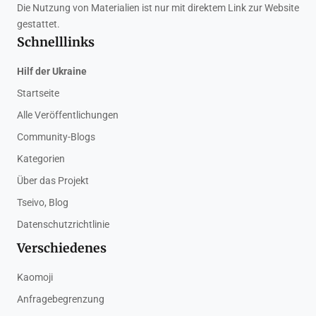
Die Nutzung von Materialien ist nur mit direktem Link zur Website
gestattet.
Schnelllinks
Hilf der Ukraine
Startseite
Alle Veröffentlichungen
Community-Blogs
Kategorien
Über das Projekt
Tseivo, Blog
Datenschutzrichtlinie
Verschiedenes
Kaomoji
Anfragebegrenzung