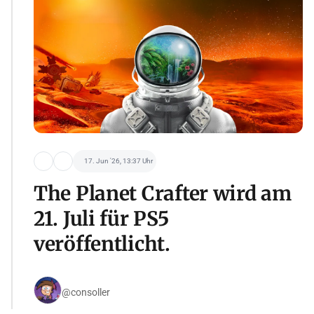
17. Jun '26, 13:37 Uhr
The Planet Crafter wird am
21. Juli für PS5
veröffentlicht.
@consoller