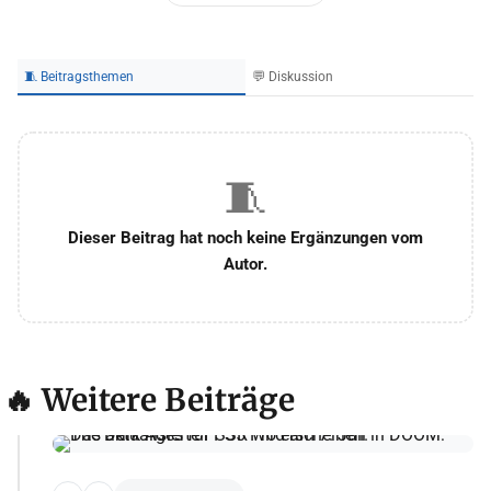
🧵 Beitragsthemen
💬 Diskussion
🧵
Dieser Beitrag hat noch keine Ergänzungen vom
Autor.
🔥 Weitere Beiträge