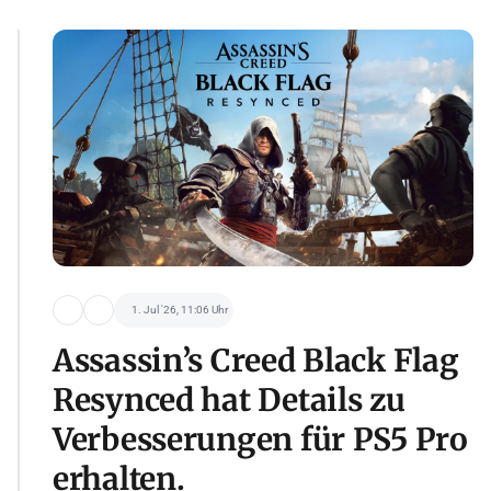
1. Jul '26, 11:06 Uhr
Assassin’s Creed Black Flag
Resynced hat Details zu
Verbesserungen für PS5 Pro
erhalten.