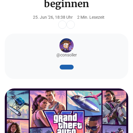
beginnen
25. Jun '26, 18:38 Uhr
2 Min. Lesezeit
@consoller