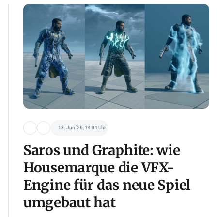
18. Jun '26, 14:04 Uhr
Saros und Graphite: wie
Housemarque die VFX-
Engine für das neue Spiel
umgebaut hat