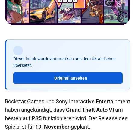
Dieser Inhalt wurde automatisch aus dem Ukrainischen
übersetzt.
Original ansehen
Rockstar Games und Sony Interactive Entertainment
haben angekündigt, dass
Grand Theft Auto VI
am
besten auf
PS5
funktionieren wird. Der Release des
Spiels ist für
19. November
geplant.