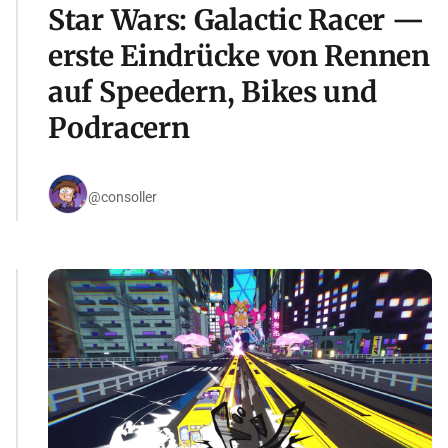
Star Wars: Galactic Racer —
erste Eindrücke von Rennen
auf Speedern, Bikes und
Podracern
@consoller