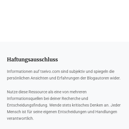
Haftungsausschluss
Informationen auf tseivo.com sind subjektiv und spiegeln die
persönlichen Ansichten und Erfahrungen der Blogautoren wider.
Nutze diese Ressource als eine von mehreren
Informationsquellen bei deiner Recherche und
Entscheidungsfindung. Wende stets kritisches Denken an. Jeder
Mensch ist für seine eigenen Entscheidungen und Handlungen
verantwortlich.