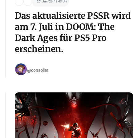
25. Jun '26, 18:43 Uhr
Das aktualisierte PSSR wird
am 7. Juli in DOOM: The
Dark Ages für PS5 Pro
erscheinen.
@consoller