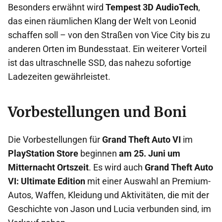
Besonders erwähnt wird
Tempest 3D AudioTech
,
das einen räumlichen Klang der Welt von Leonid
schaffen soll – von den Straßen von Vice City bis zu
anderen Orten im Bundesstaat. Ein weiterer Vorteil
ist das ultraschnelle SSD, das nahezu sofortige
Ladezeiten gewährleistet.
Vorbestellungen und Boni
Die Vorbestellungen für
Grand Theft Auto VI
im
PlayStation Store
beginnen
am 25. Juni um
Mitternacht Ortszeit
. Es wird auch
Grand Theft Auto
VI: Ultimate Edition
mit einer Auswahl an Premium-
Autos, Waffen, Kleidung und Aktivitäten, die mit der
Geschichte von Jason und Lucia verbunden sind, im