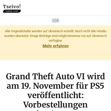
Tseivo!
tseivo.com
🇺🇦
Alle Originalinhalte werden auf Ukrainisch erstellt. Noch nicht alle Inhalte
wurden übersetzt. Einige Beiträge sind möglicherweise nur auf Ukrainisch
verfügbar.
Mehr erfahren
Grand Theft Auto VI wird
am 19. November für PS5
veröffentlicht:
Vorbestellungen