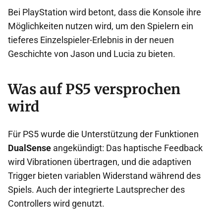
Bei PlayStation wird betont, dass die Konsole ihre
Möglichkeiten nutzen wird, um den Spielern ein
tieferes Einzelspieler-Erlebnis in der neuen
Geschichte von Jason und Lucia zu bieten.
Was auf PS5 versprochen
wird
Für PS5 wurde die Unterstützung der Funktionen
DualSense
angekündigt: Das haptische Feedback
wird Vibrationen übertragen, und die adaptiven
Trigger bieten variablen Widerstand während des
Spiels. Auch der integrierte Lautsprecher des
Controllers wird genutzt.