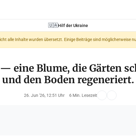
🇺🇦
Hilf der Ukraine
nicht alle Inhalte wurden übersetzt. Einige Beiträge sind möglicherweise n
 — eine Blume, die Gärten s
und den Boden regeneriert.
26. Jun '26, 12:51 Uhr
6 Min. Lesezeit