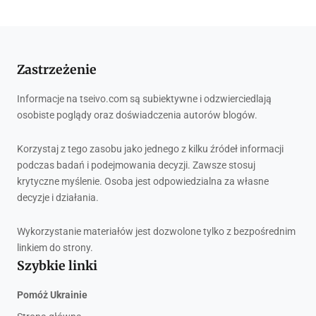
Zastrzeżenie
Informacje na tseivo.com są subiektywne i odzwierciedlają
osobiste poglądy oraz doświadczenia autorów blogów.
Korzystaj z tego zasobu jako jednego z kilku źródeł informacji
podczas badań i podejmowania decyzji. Zawsze stosuj
krytyczne myślenie. Osoba jest odpowiedzialna za własne
decyzje i działania.
Wykorzystanie materiałów jest dozwolone tylko z bezpośrednim
linkiem do strony.
Szybkie linki
Pomóż Ukrainie