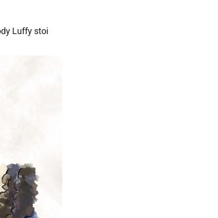
y Luffy stoi