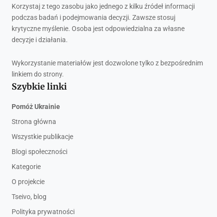
Korzystaj z tego zasobu jako jednego z kilku źródeł informacji
podczas badań i podejmowania decyzji. Zawsze stosuj
krytyczne myślenie. Osoba jest odpowiedzialna za własne
decyzje i działania.
Wykorzystanie materiałów jest dozwolone tylko z bezpośrednim
linkiem do strony.
Szybkie linki
Pomóż Ukrainie
Strona główna
Wszystkie publikacje
Blogi społeczności
Kategorie
O projekcie
Tseivo, blog
Polityka prywatności