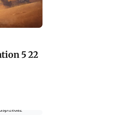
tion 5 22