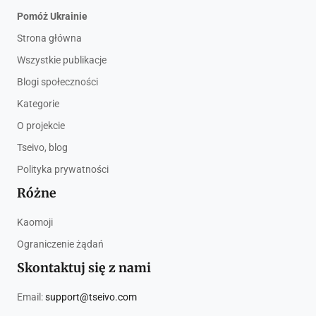
Pomóż Ukrainie
Strona główna
Wszystkie publikacje
Blogi społeczności
Kategorie
O projekcie
Tseivo, blog
Polityka prywatności
Różne
Kaomoji
Ograniczenie żądań
Skontaktuj się z nami
Email:
support@tseivo.com