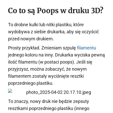
Co to są Poops w druku 3D?
To drobne kulki lub nitki plastiku, które
wydobywa z siebie drukarka, aby się oczyścić
przed nowym drukiem.
Prosty przykład. Zmieniam szpulę
filamentu
jednego koloru na inny. Drukarka wyciska pewną
ilość filamentu (w postaci poops). Jeśli się
przyjrzysz, można zobaczyć, że nowym
filamentem zostały wyciśnięte resztki
poprzedniego plastiku.
To znaczy, nowy druk nie będzie zepsuty
resztkami poprzedniego plastiku (innego