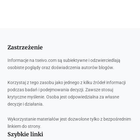
Zastrzeżenie
Informacje na tseivo.com są subiektywne i odzwierciedlają
osobiste poglądy oraz doświadczenia autorów blogów.
Korzystaj z tego zasobu jako jednego z kilku źródeł informacji
podczas badań i podejmowania decyzji. Zawsze stosuj
krytyczne myślenie. Osoba jest odpowiedzialna za własne
decyzje i działania.
Wykorzystanie materiałów jest dozwolone tylko z bezpośrednim
linkiem do strony.
Szybkie linki