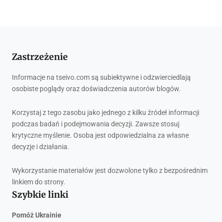
Zastrzeżenie
Informacje na tseivo.com są subiektywne i odzwierciedlają
osobiste poglądy oraz doświadczenia autorów blogów.
Korzystaj z tego zasobu jako jednego z kilku źródeł informacji
podczas badań i podejmowania decyzji. Zawsze stosuj
krytyczne myślenie. Osoba jest odpowiedzialna za własne
decyzje i działania.
Wykorzystanie materiałów jest dozwolone tylko z bezpośrednim
linkiem do strony.
Szybkie linki
Pomóż Ukrainie