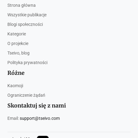
Strona główna
Wszystkie publikacje
Blogi społeczności
Kategorie
O projekcie
Tseivo, blog
Polityka prywatności
Różne
Kaomoji
Ograniczenie żądań
Skontaktuj się z nami
Email:
support@tseivo.com