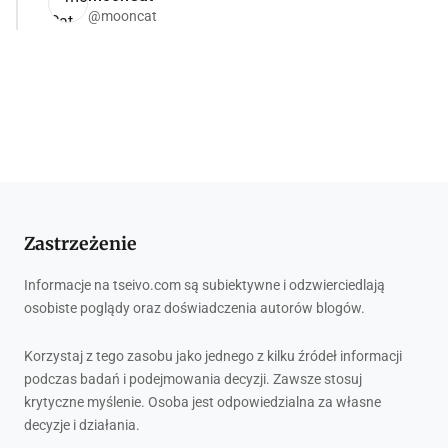
@mooncat
Zastrzeżenie
Informacje na tseivo.com są subiektywne i odzwierciedlają
osobiste poglądy oraz doświadczenia autorów blogów.
Korzystaj z tego zasobu jako jednego z kilku źródeł informacji
podczas badań i podejmowania decyzji. Zawsze stosuj
krytyczne myślenie. Osoba jest odpowiedzialna za własne
decyzje i działania.