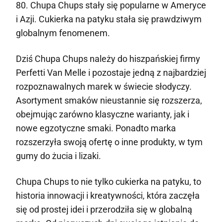
80. Chupa Chups stały się popularne w Ameryce
i Azji. Cukierka na patyku stała się prawdziwym
globalnym fenomenem.
Dziś Chupa Chups należy do hiszpańskiej firmy
Perfetti Van Melle i pozostaje jedną z najbardziej
rozpoznawalnych marek w świecie słodyczy.
Asortyment smaków nieustannie się rozszerza,
obejmując zarówno klasyczne warianty, jak i
nowe egzotyczne smaki. Ponadto marka
rozszerzyła swoją ofertę o inne produkty, w tym
gumy do żucia i lizaki.
Chupa Chups to nie tylko cukierka na patyku, to
historia innowacji i kreatywności, która zaczęła
się od prostej idei i przerodziła się w globalną