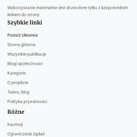
Wykorzystanie materiałów jest dozwolone tylko z bezpośrednim
linkiem do strony.
Szybkie linki
Pomóż Ukrainie
Strona główna
Wszystkie publikacje
Blogi społeczności
Kategorie
O projekcie
Tseivo, blog
Polityka prywatności
Różne
Kaomoji
Ograniczenie żądań