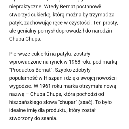
niepraktyczne. Wtedy Bernat postanowił
stworzyć cukierkę, którą można by trzymać za
patyk, zachowując ręce w czystości. Ten prosty,
ale genialny pomysł doprowadził do narodzin
Chupa Chups.
Pierwsze cukierki na patyku zostały
wprowadzone na rynek w 1958 roku pod marką
"Productos Bernat". Szybko zdobyły
popularność w Hiszpanii dzięki swojej nowości i
wygodzie. W 1961 roku marka otrzymała nową
nazwę – Chupa Chups, która pochodzi od
hiszpańskiego słowa "chupar" (ssać). To było
idealne imię dla produktu, który został
stworzony do ssania.