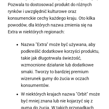
Pozwala to dostosować produkt do różnych
rynków i uwzględnić kulturowe oraz
konsumenckie cechy każdego kraju. Oto kilka
powodów, dla których nazwa zmienia się na
Extra w niektórych regionach:
Nazwa "Extra" może być używana, aby
podkreślić dodatkowe korzyści produktu,
takie jak długotrwała świeżość,
wzmocnione działanie lub dodatkowe
smaki. Tworzy to bardziej premium
wizerunek gumy do żucia w oczach
konsumentów.
W niektórych krajach nazwa "Orbit" może
być mniej znana lub nie kojarzyć się z
gumą do żucia. W takich przypadkach