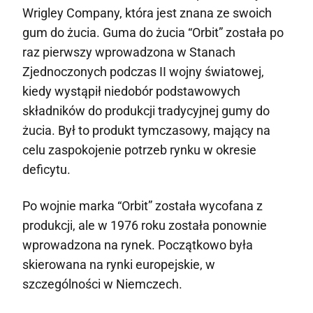
Wrigley Company, która jest znana ze swoich
gum do żucia. Guma do żucia “Orbit” została po
raz pierwszy wprowadzona w Stanach
Zjednoczonych podczas II wojny światowej,
kiedy wystąpił niedobór podstawowych
składników do produkcji tradycyjnej gumy do
żucia. Był to produkt tymczasowy, mający na
celu zaspokojenie potrzeb rynku w okresie
deficytu.
Po wojnie marka “Orbit” została wycofana z
produkcji, ale w 1976 roku została ponownie
wprowadzona na rynek. Początkowo była
skierowana na rynki europejskie, w
szczególności w Niemczech.