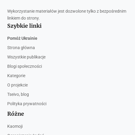
Wykorzystanie materiałów jest dozwolone tylko z bezpośrednim
linkiem do strony.
Szybkie linki
Pomóż Ukrainie
Strona główna
Wszystkie publikacje
Blogi społeczności
Kategorie
O projekcie
Tseivo, blog
Polityka prywatności
Różne
Kaomoji