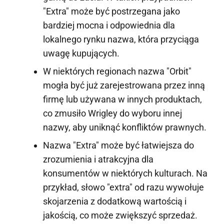
"Extra" może być postrzegana jako
bardziej mocna i odpowiednia dla
lokalnego rynku nazwa, która przyciąga
uwagę kupujących.
W niektórych regionach nazwa "Orbit"
mogła być już zarejestrowana przez inną
firmę lub używana w innych produktach,
co zmusiło Wrigley do wyboru innej
nazwy, aby uniknąć konfliktów prawnych.
Nazwa "Extra" może być łatwiejsza do
zrozumienia i atrakcyjna dla
konsumentów w niektórych kulturach. Na
przykład, słowo "extra" od razu wywołuje
skojarzenia z dodatkową wartością i
jakością, co może zwiększyć sprzedaż.