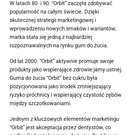
W latach 80. i 90. “Orbit” zaczęła zdobywać
popularność na całym świecie. Dzięki
skutecznej strategii marketingowej i
wprowadzeniu nowych smaków i wariantów,
marka stała się jedną z najbardziej
rozpoznawalnych na rynku gum do żucia.
Od lat 2000. “Orbit” aktywnie promuje swoje
produkty jako wspierające zdrowie jamy ustnej.
Guma do żucia “Orbit” bez cukru była
pozycjonowana jako środek zmniejszający
ryzyko próchnicy i wspierający czystość zębów
między szczotkowaniami.
Jednym z kluczowych elementów marketingu
“Orbit” jest akceptacja przez dentystów, co