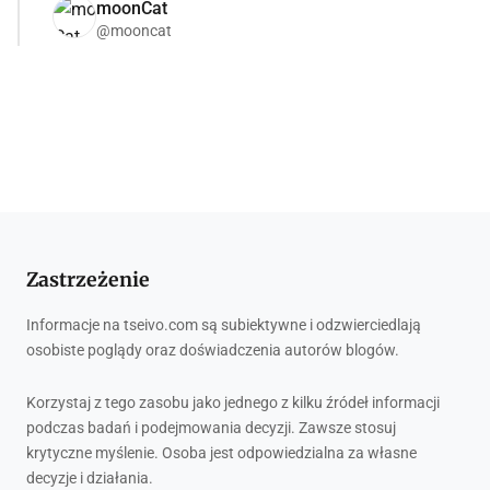
moonCat
@mooncat
Zastrzeżenie
Informacje na tseivo.com są subiektywne i odzwierciedlają
osobiste poglądy oraz doświadczenia autorów blogów.
Korzystaj z tego zasobu jako jednego z kilku źródeł informacji
podczas badań i podejmowania decyzji. Zawsze stosuj
krytyczne myślenie. Osoba jest odpowiedzialna za własne
decyzje i działania.