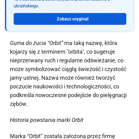
ukraińskiego.
Zobacz oryginał
Guma do żucia “Orbit”
ma taką nazwę, która
kojarzy się z terminem "orbita", co sugeruje
nieprzerwany ruch i regularne odświeżanie, co
może symbolizować ciągłą świeżość i czystość
jamy ustnej. Nazwa może również tworzyć
poczucie naukowości i technologiczności, co
podkreśla nowoczesne podejście do pielęgnacji
zębów.
Historia powstania marki Orbit
Marka “Orbit” została założona przez firmę